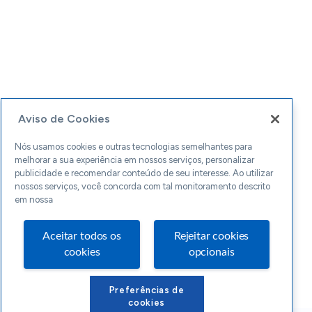
Aviso de Cookies
Nós usamos cookies e outras tecnologias semelhantes para
melhorar a sua experiência em nossos serviços, personalizar
publicidade e recomendar conteúdo de seu interesse. Ao utilizar
nossos serviços, você concorda com tal monitoramento descrito
em nossa
Aceitar todos os
Rejeitar cookies
cookies
opcionais
Preferências de
cookies