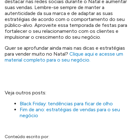
destacar nas redes sociais durante o Natal e aumentar
suas vendas. Lembre-se sempre de manter a
autenticidade da sua marca e de adaptar as suas
estratégias de acordo com o comportamento do seu
público-alvo. Aproveite essa temporada de festas para
fortalecer o seu relacionamento com os clientes e
impulsionar o crescimento do seu negócio.
Quer se aprofundar ainda mais nas dicas e estratégias
para vender muito no Natal?
Clique aqui e acesse um
material completo para o seu negócio.
Veja outros posts:
Black Friday: tendências para ficar de olho
Fim de ano: estratégias de vendas para o seu
negócio
Conteúdo escrito por: