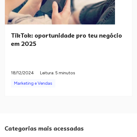
TikTok: oportunidade pro teu negócio
em 2025
18/12/2024
Leitura: 5 minutos
Marketing e Vendas
Categorias mais acessadas