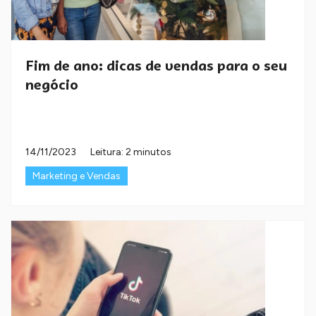
Fim de ano: dicas de vendas para o seu
negócio
14/11/2023
Leitura: 2 minutos
Marketing e Vendas