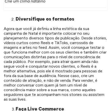
Crie um clima natalino
Diversifique os formatos
Agora que você já definiu a linha estética da sua
campanha de Natal é importante colocar no seu
planejamento diversos tipos de publicação. Desde stories,
vídeos curtos como Reels e TikToks, carrosséis de
imagens e artes no feed. Assim, você consegue testar o
que funciona melhor com os seus clientes e também criar
comunicações distintas para o nível de consciência de
cada público. Por exemplo, para atrair quem ainda não
segue você e conquistar novos clientes, o Reels é a
melhor alternativa, pois ele é mostrado para pessoas de
fora da sua base de audiência. Nesse caso, crie um
conteúdo de atração, e não de venda. Para vender, é
melhor conversar com quem já tem um nível de
consciência maior sobre a sua marca, como aqueles
seguidores que te acompanham nos stories ou assistem
as suas lives.
Faça Live Commerce