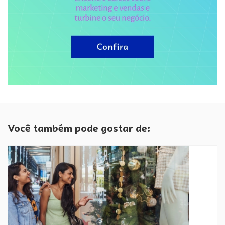
Você também pode gostar de: