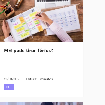
MEI pode tirar férias?
12/01/2026
Leitura: 3 minutos
MEI