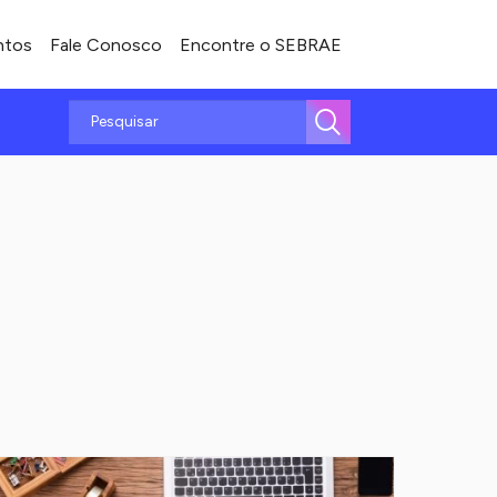
ntos
Fale Conosco
Encontre o SEBRAE