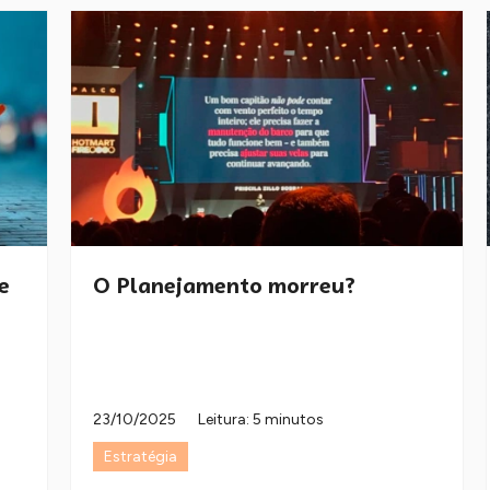
e
O Planejamento morreu?
23/10/2025
Leitura: 5 minutos
Estratégia