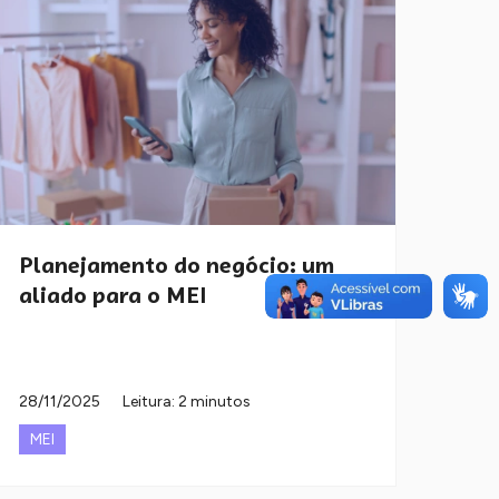
Planejamento do negócio: um
aliado para o MEI
28/11/2025
Leitura: 2 minutos
MEI