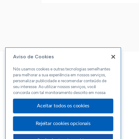
Aviso de Cookies
Nós usamos cookies e outras tecnologias semelhantes
para melhorar a sua experiência em nossos serviços,
personalizar publicidade e recomendar conteúdo de
seu interesse. Ao utilizar nossos serviços, você
concorda com tal monitoramento descrito em nossa
Aceitar todos os cookies
Rejeitar cookies opcionais