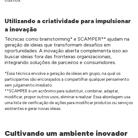
Utilizando a criatividade para impulsionar
a inovação
Técnicas como brainstorming* e SCAMPER** ajudam na
geração de ideias que transformam desafios em
oportunidades. A inovação aberta complementa isso ao
buscar ideias fora das fronteiras organizacionais,
integrando soluções de parceiros e consumidores.
*Essa técnica envolve a geração de ideias em grupo, na qual os
participantes são encorajados a compartilhar qualquer pensamento
sem julgamento imediato.
**SCAMPER é um acrônimo para substituir, combinar, adaptar,
modificar, propor outros usos, eliminar e realizar. Essa abordagem usa
uma lista de verificação de ações para modificar produtos ou serviços
existentes e gerar novas ideias.
Cultivando um ambiente inovador