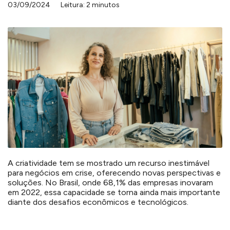
03/09/2024
Leitura: 2 minutos
A criatividade tem se mostrado um recurso inestimável
para negócios em crise, oferecendo novas perspectivas e
soluções. No Brasil, onde 68,1% das empresas inovaram
em 2022, essa capacidade se torna ainda mais importante
diante dos desafios econômicos e tecnológicos.