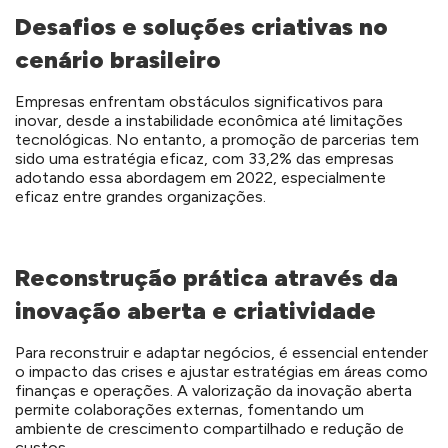
Desafios e soluções criativas no
cenário brasileiro
Empresas enfrentam obstáculos significativos para
inovar, desde a instabilidade econômica até limitações
tecnológicas. No entanto, a promoção de parcerias tem
sido uma estratégia eficaz, com 33,2% das empresas
adotando essa abordagem em 2022, especialmente
eficaz entre grandes organizações.
Reconstrução prática através da
inovação aberta e criatividade
Para reconstruir e adaptar negócios, é essencial entender
o impacto das crises e ajustar estratégias em áreas como
finanças e operações. A valorização da inovação aberta
permite colaborações externas, fomentando um
ambiente de crescimento compartilhado e redução de
custos.