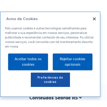
Aviso de Cookies
Nós usamos cookies e outras tecnologias semelhantes para
melhorar a sua experiência em nossos serviços, personalizar
publicidade e recomendar conteúdo de seu interesse. Ao utilizar
nossos serviços, você concorda com tal monitoramento descrito
em nossa
Aceitar todos os
Rejeitar cookies
cookies
opcionais
Preferências de
cookies
Conteúdos Sebrae RS