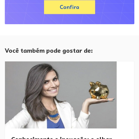
Você também pode gostar de: