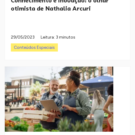
Conhecimento e inovação: o olhar
otimista de Nathalia Arcuri
29/05/2023
Leitura: 3 minutos
Conteúdos Especiais