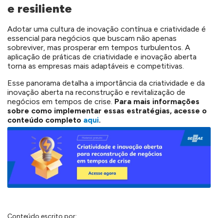
e resiliente
Adotar uma cultura de inovação contínua e criatividade é
essencial para negócios que buscam não apenas
sobreviver, mas prosperar em tempos turbulentos. A
aplicação de práticas de criatividade e inovação aberta
torna as empresas mais adaptáveis e competitivas.
Esse panorama detalha a importância da criatividade e da
inovação aberta na reconstrução e revitalização de
negócios em tempos de crise.
Para mais informações
sobre como implementar essas estratégias, acesse o
conteúdo completo
aqui
.
Conteúdo escrito por: