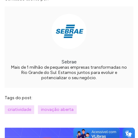
Sebrae
Mais de 1 milhão de pequenas empresas transformadas no
Rio Grande do Sul. Estamos juntos para evoluir e
potencializar o seu negócio.
Tags do post:
criatividade
inovação aberta