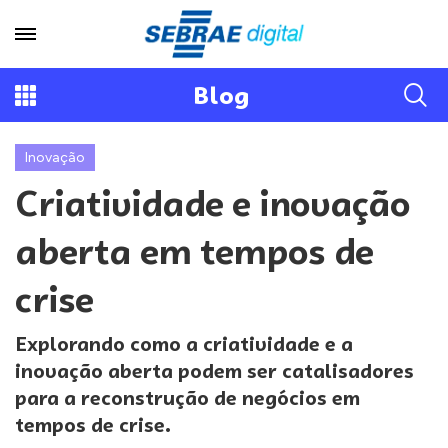
Blog
Inovação
Criatividade e inovação
aberta em tempos de
crise
Explorando como a criatividade e a
inovação aberta podem ser catalisadores
para a reconstrução de negócios em
tempos de crise.