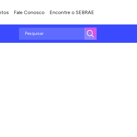
ntos
Fale Conosco
Encontre o SEBRAE