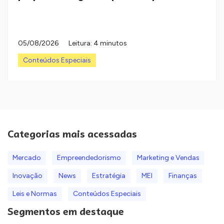
05/08/2026
Leitura: 4 minutos
Conteúdos Especiais
Categorias mais acessadas
Mercado
Empreendedorismo
Marketing e Vendas
Inovação
News
Estratégia
MEI
Finanças
Leis e Normas
Conteúdos Especiais
Segmentos em destaque