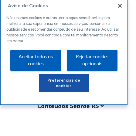
Aviso de Cookies
Nós usamos cookies e outras tecnologias semelhantes para
melhorar a sua experiência em nossos serviços, personalizar
publicidade e recomendar conteúdo de seu interesse. Ao utilizar
nossos serviços, você concorda com tal monitoramento descrito
em nossa
Aceitar todos os
Rejeitar cookies
cookies
opcionais
Preferências de
cookies
Conteúdos Sebrae RS
Atendimento
Institucional