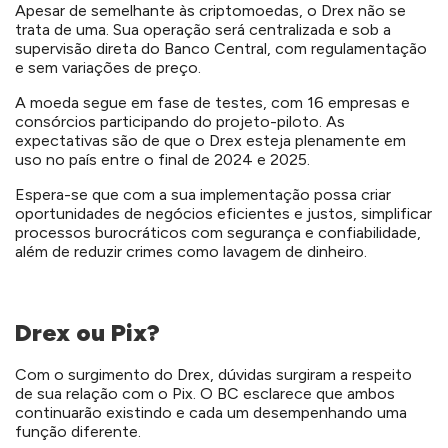
Apesar de semelhante às criptomoedas, o Drex não se
trata de uma. Sua operação será centralizada e sob a
supervisão direta do Banco Central, com regulamentação
e sem variações de preço.
A moeda segue em fase de testes, com 16 empresas e
consórcios participando do projeto-piloto. As
expectativas são de que o Drex esteja plenamente em
uso no país entre o final de 2024 e 2025.
Espera-se que com a sua implementação possa criar
oportunidades de negócios eficientes e justos, simplificar
processos burocráticos com segurança e confiabilidade,
além de reduzir crimes como lavagem de dinheiro.
Drex ou Pix?
Com o surgimento do Drex, dúvidas surgiram a respeito
de sua relação com o Pix. O BC esclarece que ambos
continuarão existindo e cada um desempenhando uma
função diferente.