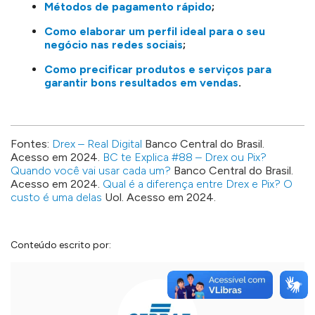
Métodos de pagamento rápido
;
Como elaborar um perfil ideal para o seu
negócio nas redes sociais
;
Como precificar produtos e serviços para
garantir bons resultados em vendas
.
Fontes:
Drex – Real Digital
Banco Central do Brasil.
Acesso em 2024.
BC te Explica #88 – Drex ou Pix?
Quando você vai usar cada um?
Banco Central do Brasil.
Acesso em 2024.
Qual é a diferença entre Drex e Pix? O
custo é uma delas
Uol. Acesso em 2024.
Conteúdo escrito por: