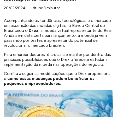
20/02/2024
Leitura: 3 minutos
Acompanhando as tendências tecnológicas e o mercado
em ascensão das moedas digitais, o Banco Central do
Brasil criou o
Drex
, a moeda virtual representante do Real.
Ainda sem data certa para lançamento, a moeda já vem
passando por testes e apresentando potencial de
revolucionar o mercado brasileiro.
Para empreendedores, é crucial se manter por dentro das
principais possibilidades que o Drex oferece e estudar a
implementação da moeda nas operações do negócio.
Confira a seguir as modificações que o Drex proporciona
e
como essas mudanças podem beneficiar os
pequenos empreendedores.