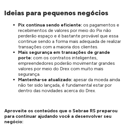
Ideias para pequenos negócios
Pix continua sendo eficiente:
os pagamentos e
recebimentos de valores por meio do Pix não
perderão espaço e é bastante provável que essa
continue sendo a forma mais adequada de realizar
transações com a maioria dos clientes.
Mais segurança em transações de grande
porte:
com os contratos inteligentes,
empreendedores poderão movimentar grandes
valores por meio do Drex com muito mais
segurança.
Mantenha-se atualizado:
apesar da moeda ainda
não ter sido lançada, é fundamental estar por
dentro das novidades acerca do Drex.
Aproveite os conteúdos que o Sebrae RS preparou
para continuar ajudando você a desenvolver seu
negócio: