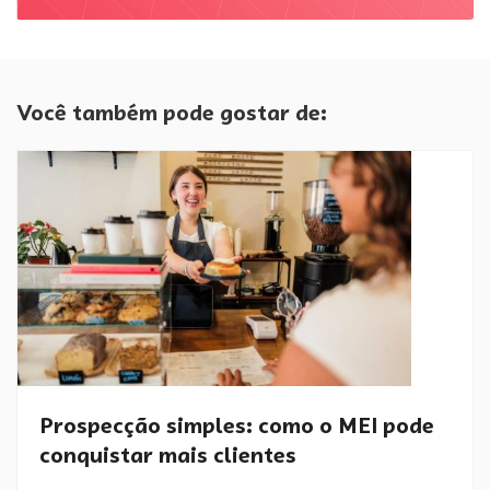
Você também pode gostar de:
Prospecção simples: como o MEI pode
conquistar mais clientes