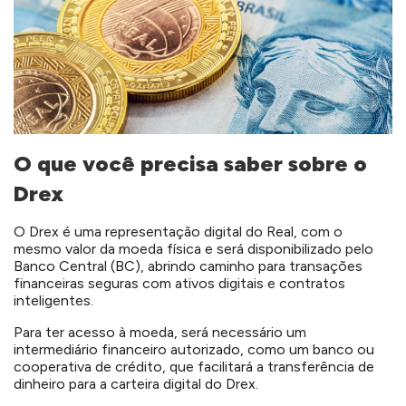
O que você precisa saber sobre o
Drex
O Drex é uma representação digital do Real, com o
mesmo valor da moeda física e será disponibilizado pelo
Banco Central (BC), abrindo caminho para transações
financeiras seguras com ativos digitais e contratos
inteligentes.
Para ter acesso à moeda, será necessário um
intermediário financeiro autorizado, como um banco ou
cooperativa de crédito, que facilitará a transferência de
dinheiro para a carteira digital do Drex.