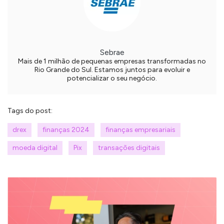
Sebrae
Mais de 1 milhão de pequenas empresas transformadas no
Rio Grande do Sul. Estamos juntos para evoluir e
potencializar o seu negócio.
Tags do post:
drex
finanças 2024
finanças empresariais
moeda digital
Pix
transações digitais