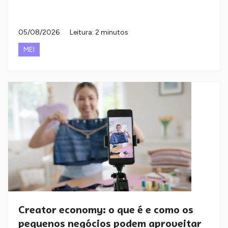
05/08/2026
Leitura: 2 minutos
MEI
Creator economy: o que é e como os
pequenos negócios podem aproveitar