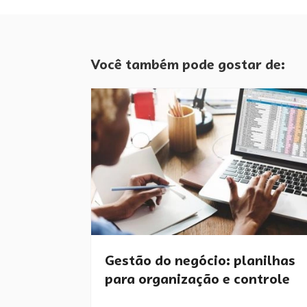
Você também pode gostar de:
Gestão do negócio: planilhas
para organização e controle