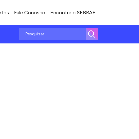
ntos
Fale Conosco
Encontre o SEBRAE