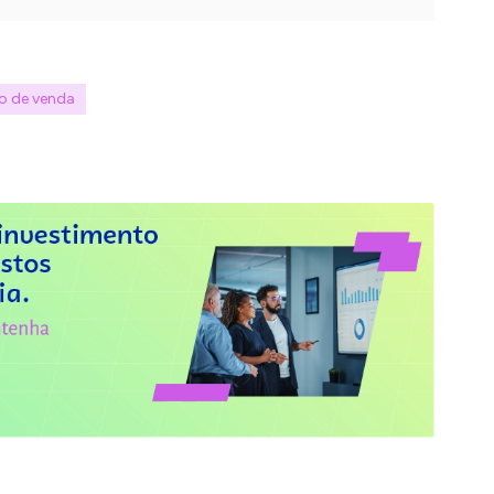
o de venda