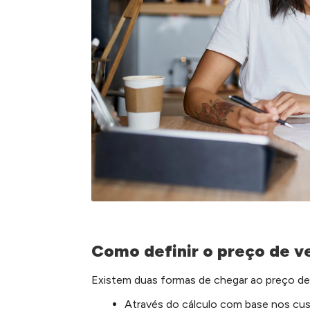
Como definir o preço de v
Existem duas formas de chegar ao preço de
Através do cálculo com base nos cus