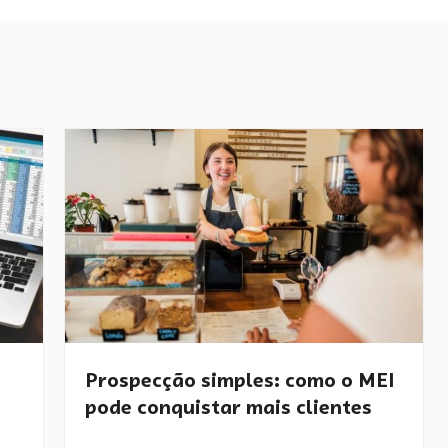
Prospecção simples: como o MEI
pode conquistar mais clientes