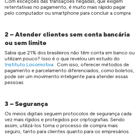
Com exceções das transações negadas, que exigem
retentativas no pagamento, é muito mais rápido pagar
pelo computador ou smartphone para concluir a compra.
2 – Atender clientes sem conta bancária
ou sem limite
Sabia que 21% dos brasileiros não têm conta em banco ou
utilizam pouco? Isso é o que revelou um estudo do
Instituto Locomotiva
. Com isso, oferecer métodos de
pagamento e parcelamento diferenciados, como boletos,
pode ser um movimento inteligente para atender essas
pessoas.
3 – Segurança
Os meios digitais seguem protocolos de segurança cada
vez mais rígidos e protegidos por criptografias. Sendo
assim, utilizá-los torna o processo de compra mais
seguro, tanto para clientes quanto para os empresários.