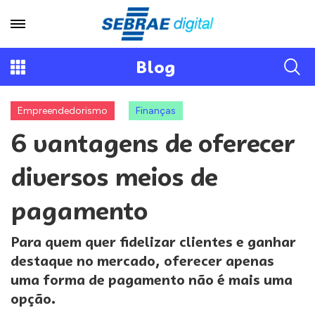
Blog
Empreendedorismo
Finanças
6 vantagens de oferecer
diversos meios de
pagamento
Para quem quer fidelizar clientes e ganhar
destaque no mercado, oferecer apenas
uma forma de pagamento não é mais uma
opção.