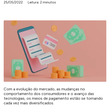
25/05/2022
Leitura: 2 minutos
Com a evolução do mercado, as mudanças no
comportamento dos consumidores e o avanço das
tecnologias, os meios de pagamento estão se tornando
cada vez mais diversificados.