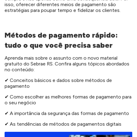
isso, oferecer diferentes meios de pagamento são
estratégias para poupar tempo e fidelizar os clientes.
Métodos de pagamento rápido:
tudo o que você precisa saber
Aprenda mais sobre o assunto com o novo material
gratuito do Sebrae RS. Confira alguns tópicos abordados
no conteúdo:
✔ Conceitos básicos e dados sobre métodos de
pagamento
✔ Como escolher as melhores formas de pagamento para
o seu negócio
✔ A importância da segurança das formas de pagamento
✔ As tendências de métodos de pagamentos digitais