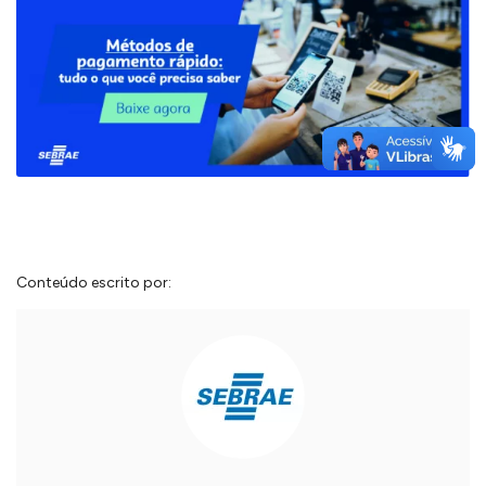
Conteúdo escrito por: