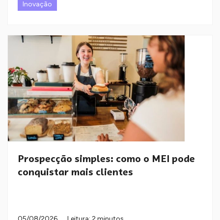
Inovação
Prospecção simples: como o MEI pode
conquistar mais clientes
05/08/2026
Leitura: 2 minutos