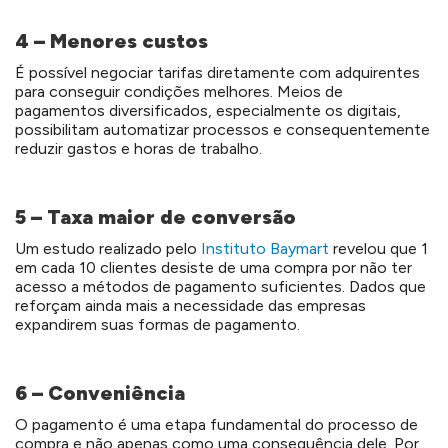
4 – Menores custos
É possível negociar tarifas diretamente com adquirentes
para conseguir condições melhores. Meios de
pagamentos diversificados, especialmente os digitais,
possibilitam automatizar processos e consequentemente
reduzir gastos e horas de trabalho.
5 – Taxa maior de conversão
Um estudo realizado pelo
Instituto Baymart
revelou que 1
em cada 10 clientes desiste de uma compra por não ter
acesso a métodos de pagamento suficientes. Dados que
reforçam ainda mais a necessidade das empresas
expandirem suas formas de pagamento.
6 – Conveniência
O pagamento é uma etapa fundamental do processo de
compra e não apenas como uma consequência dele. Por