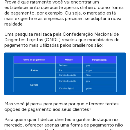
Prova é que raramente você vai encontrar um
estabelecimento que aceite apenas dinheiro como forma
de pagamento, por exemplo. Ou seja, o mercado está
mais exigente e as empresas precisam se adaptar à nova
realidade.
Uma pesquisa realizada pela Confederação Nacional de
Dirigentes Lojistas (CNDL) revelou que modalidades de
pagamento mais utilizadas pelos brasileiros são:
Mas você já parou para pensar por que oferecer tantas
opções de pagamento aos seus clientes?
Para quem quer fidelizar clientes e ganhar destaque no
mercado, oferecer apenas uma forma de pagamento não