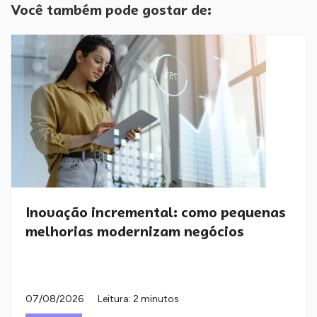
Você também pode gostar de:
Inovação incremental: como pequenas
melhorias modernizam negócios
07/08/2026
Leitura: 2 minutos