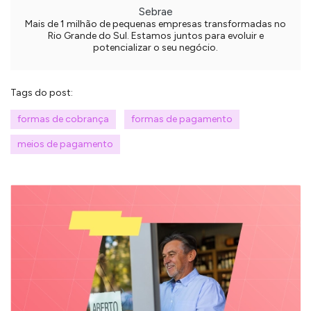
Sebrae
Mais de 1 milhão de pequenas empresas transformadas no
Rio Grande do Sul. Estamos juntos para evoluir e
potencializar o seu negócio.
Tags do post:
formas de cobrança
formas de pagamento
meios de pagamento