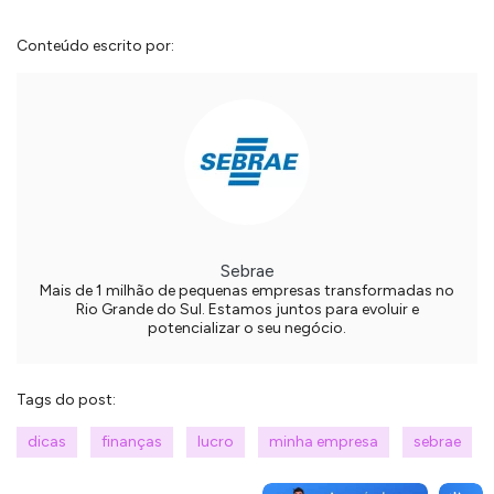
Conteúdo escrito por:
Sebrae
Mais de 1 milhão de pequenas empresas transformadas no
Rio Grande do Sul. Estamos juntos para evoluir e
potencializar o seu negócio.
Tags do post:
dicas
finanças
lucro
minha empresa
sebrae