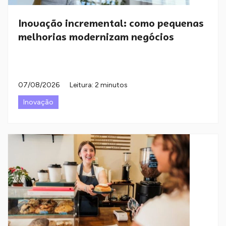
Inovação incremental: como pequenas
melhorias modernizam negócios
07/08/2026
Leitura: 2 minutos
Inovação