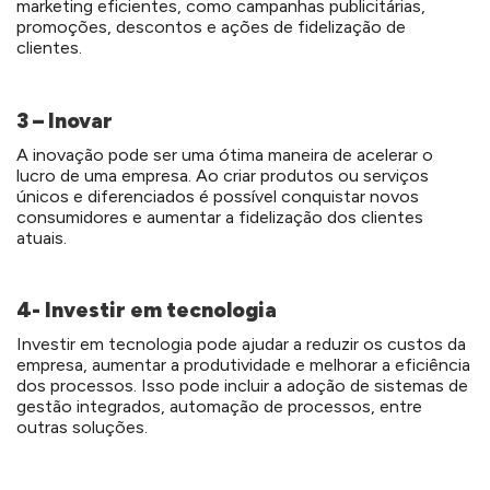
marketing eficientes, como campanhas publicitárias,
promoções, descontos e ações de fidelização de
clientes.
3 – Inovar
A inovação pode ser uma ótima maneira de acelerar o
lucro de uma empresa. Ao criar produtos ou serviços
únicos e diferenciados é possível conquistar novos
consumidores e aumentar a fidelização dos clientes
atuais.
4- Investir em tecnologia
Investir em tecnologia pode ajudar a reduzir os custos da
empresa, aumentar a produtividade e melhorar a eficiência
dos processos. Isso pode incluir a adoção de sistemas de
gestão integrados, automação de processos, entre
outras soluções.