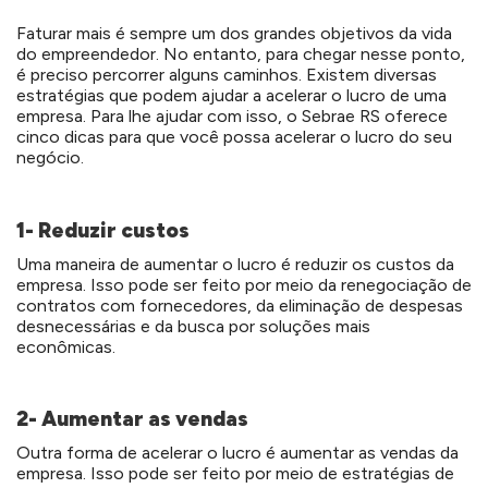
Faturar mais é sempre um dos grandes objetivos da vida
do empreendedor. No entanto, para chegar nesse ponto,
é preciso percorrer alguns caminhos. Existem diversas
estratégias que podem ajudar a acelerar o lucro de uma
empresa. Para lhe ajudar com isso, o Sebrae RS oferece
cinco dicas para que você possa acelerar o lucro do seu
negócio.
1- Reduzir custos
Uma maneira de aumentar o lucro é reduzir os custos da
empresa. Isso pode ser feito por meio da renegociação de
contratos com fornecedores, da eliminação de despesas
desnecessárias e da busca por soluções mais
econômicas.
2- Aumentar as vendas
Outra forma de acelerar o lucro é aumentar as vendas da
empresa. Isso pode ser feito por meio de estratégias de