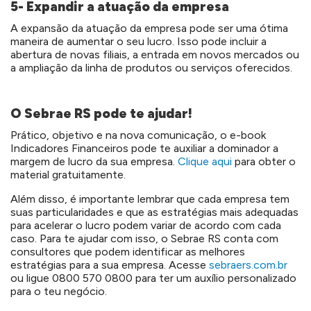
5- Expandir a atuação da empresa
A expansão da atuação da empresa pode ser uma ótima
maneira de aumentar o seu lucro. Isso pode incluir a
abertura de novas filiais, a entrada em novos mercados ou
a ampliação da linha de produtos ou serviços oferecidos.
O Sebrae RS pode te ajudar!
Prático, objetivo e na nova comunicação, o e-book
Indicadores Financeiros pode te auxiliar a dominador a
margem de lucro da sua empresa.
Clique aqui
para obter o
material gratuitamente.
Além disso, é importante lembrar que cada empresa tem
suas particularidades e que as estratégias mais adequadas
para acelerar o lucro podem variar de acordo com cada
caso. Para te ajudar com isso, o Sebrae RS conta com
consultores que podem identificar as melhores
estratégias para a sua empresa. Acesse
sebraers.com.br
ou ligue 0800 570 0800 para ter um auxílio personalizado
para o teu negócio.