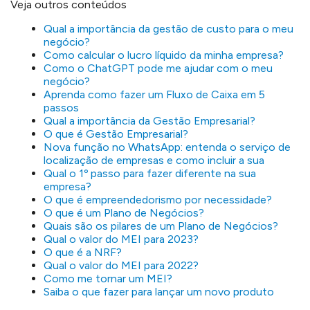
Veja outros conteúdos
Qual a importância da gestão de custo para o meu
negócio?
Como calcular o lucro líquido da minha empresa?
Como o ChatGPT pode me ajudar com o meu
negócio?
Aprenda como fazer um Fluxo de Caixa em 5
passos
Qual a importância da Gestão Empresarial?
O que é Gestão Empresarial?
Nova função no WhatsApp: entenda o serviço de
localização de empresas e como incluir a sua
Qual o 1º passo para fazer diferente na sua
empresa?
O que é empreendedorismo por necessidade?
O que é um Plano de Negócios?
Quais são os pilares de um Plano de Negócios?
Qual o valor do MEI para 2023?
O que é a NRF?
Qual o valor do MEI para 2022?
Como me tornar um MEI?
Saiba o que fazer para lançar um novo produto