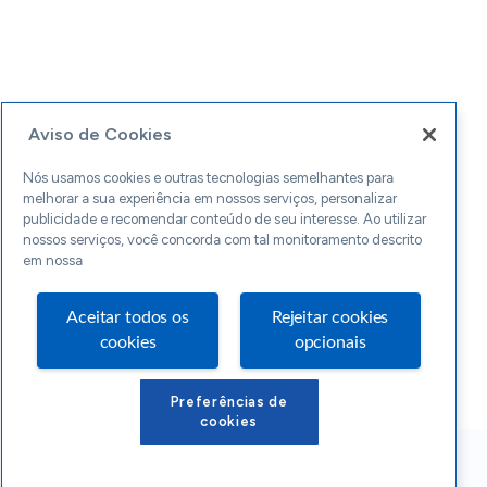
Aviso de Cookies
Nós usamos cookies e outras tecnologias semelhantes para
melhorar a sua experiência em nossos serviços, personalizar
publicidade e recomendar conteúdo de seu interesse. Ao utilizar
nossos serviços, você concorda com tal monitoramento descrito
em nossa
Aceitar todos os
Rejeitar cookies
cookies
opcionais
Preferências de
cookies