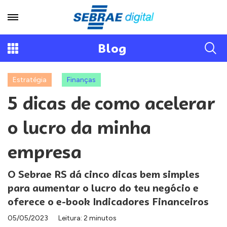
Blog
Estratégia
Finanças
5 dicas de como acelerar
o lucro da minha
empresa
O Sebrae RS dá cinco dicas bem simples
para aumentar o lucro do teu negócio e
oferece o e-book Indicadores Financeiros
05/05/2023
Leitura: 2 minutos