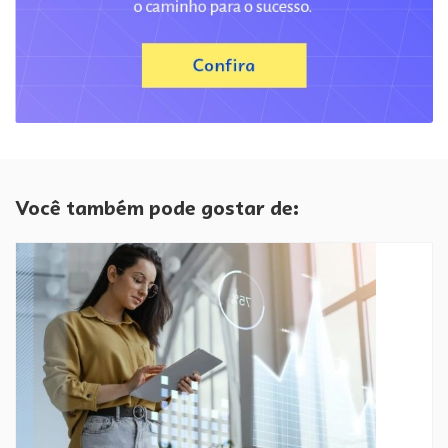
Você também pode gostar de: