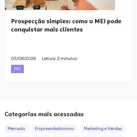
Prospecção simples: como o MEI pode
conquistar mais clientes
05/08/2026
Leitura: 2 minutos
MEI
Categorias mais acessadas
Mercado
Empreendedorismo
Marketing e Vendas