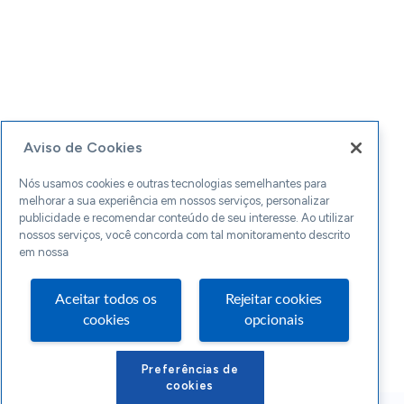
Aviso de Cookies
Nós usamos cookies e outras tecnologias semelhantes para
melhorar a sua experiência em nossos serviços, personalizar
publicidade e recomendar conteúdo de seu interesse. Ao utilizar
nossos serviços, você concorda com tal monitoramento descrito
em nossa
Aceitar todos os
Rejeitar cookies
cookies
opcionais
Preferências de
cookies