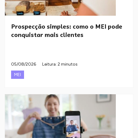
Prospecção simples: como o MEI pode
conquistar mais clientes
05/08/2026
Leitura: 2 minutos
MEI