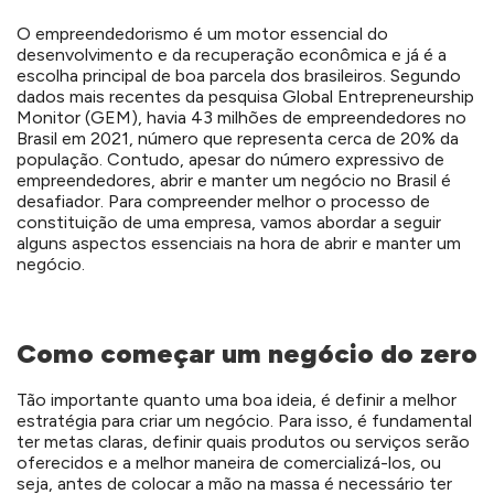
O empreendedorismo é um motor essencial do
desenvolvimento e da recuperação econômica e já é a
escolha principal de boa parcela dos brasileiros. Segundo
dados mais recentes da pesquisa Global Entrepreneurship
Monitor (GEM), havia 43 milhões de empreendedores no
Brasil em 2021, número que representa cerca de 20% da
população. Contudo, apesar do número expressivo de
empreendedores, abrir e manter um negócio no Brasil é
desafiador. Para compreender melhor o processo de
constituição de uma empresa, vamos abordar a seguir
alguns aspectos essenciais na hora de abrir e manter um
negócio.
Como começar um negócio do zero
Tão importante quanto uma boa ideia, é definir a melhor
estratégia para criar um negócio. Para isso, é fundamental
ter metas claras, definir quais produtos ou serviços serão
oferecidos e a melhor maneira de comercializá-los, ou
seja, antes de colocar a mão na massa é necessário ter