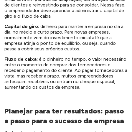
de clientes e reinvestindo para se consolidar. Nessa fase,
o empreendedor deve aprender a administrar o capital de
giro e o fluxo de caixa.
Capital de giro:
dinheiro para manter a empresa no dia a
dia, no médio e curto prazo. Para novas empresas,
normalmente vem do investimento inicial até que a
empresa atinja o ponto de equilíbrio, ou seja, quando
passa a cobrir seus próprios custos.
Fluxo de caixa:
é o dinheiro no tempo, o valor necessário
entre o momento de comprar dos fornecedores e
receber o pagamento do cliente. Ao pagar fornecedores à
vista, mas receber a prazo, muitos empreendedores
antecipam recebíveis ou entram no cheque especial,
aumentando os custos da empresa.
Planejar para ter resultados: passo
a passo para o sucesso da empresa