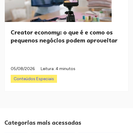
Creator economy: o que é e como os
pequenos negócios podem aproveitar
05/08/2026
Leitura: 4 minutos
Conteúdos Especiais
Categorias mais acessadas