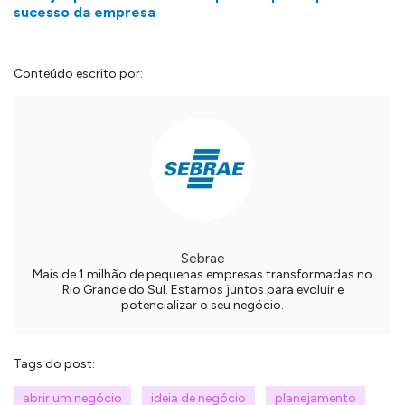
sucesso da empresa
Conteúdo escrito por:
Sebrae
Mais de 1 milhão de pequenas empresas transformadas no
Rio Grande do Sul. Estamos juntos para evoluir e
potencializar o seu negócio.
Tags do post:
abrir um negócio
ideia de negócio
planejamento