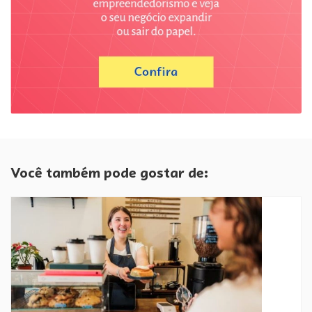
Você também pode gostar de: