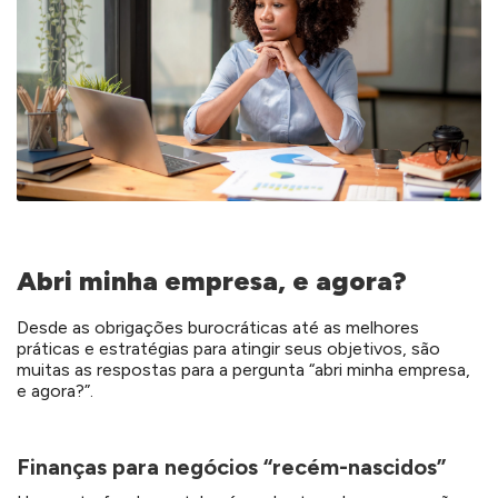
Abri minha empresa, e agora?
Desde as obrigações burocráticas até as melhores
práticas e estratégias para atingir seus objetivos, são
muitas as respostas para a pergunta “abri minha empresa,
e agora?”.
Finanças para negócios “recém-nascidos”