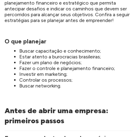
planejamento financeiro e estratégico que permita
antecipar desafios e indicar os caminhos que devem ser
percorridos para alcançar seus objetivos. Confira a seguir
estratégias para se planejar antes de empreender!
O que planejar
Buscar capacitação e conhecimento;
Estar atento a burocracias brasileiras;
Fazer um plano de negócios;
Fazer o controle e planejamento financeiro;
Investir em marketing;
Controlar os processos;
Buscar networking.
Antes de abrir uma empresa:
primeiros passos