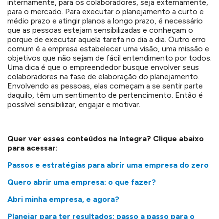
internamente, para os colaboradores, seja externamente,
para o mercado. Para executar o planejamento a curto e
médio prazo e atingir planos a longo prazo, é necessário
que as pessoas estejam sensibilizadas e conheçam o
porque de executar aquela tarefa no dia a dia. Outro erro
comum é a empresa estabelecer uma visão, uma missão e
objetivos que não sejam de fácil entendimento por todos.
Uma dica é que o empreendedor busque envolver seus
colaboradores na fase de elaboração do planejamento.
Envolvendo as pessoas, elas começam a se sentir parte
daquilo, têm um sentimento de pertencimento. Então é
possível sensibilizar, engajar e motivar.
Quer ver esses conteúdos na íntegra? Clique abaixo
para acessar:
Passos e estratégias para abrir uma empresa do zero
Quero abrir uma empresa: o que fazer?
Abri minha empresa, e agora?
Planejar para ter resultados: passo a passo para o