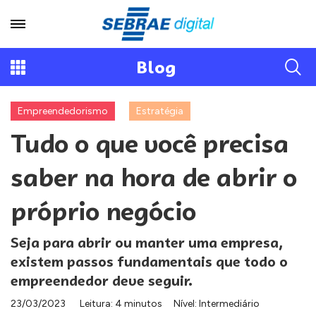
Blog
Empreendedorismo
Estratégia
Tudo o que você precisa
saber na hora de abrir o
próprio negócio
Seja para abrir ou manter uma empresa,
existem passos fundamentais que todo o
empreendedor deve seguir.
23/03/2023
Leitura: 4 minutos
Nível: Intermediário