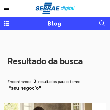
Blog
Resultado da busca
2
Encontramos
resultados para o termo
"seu negocio"