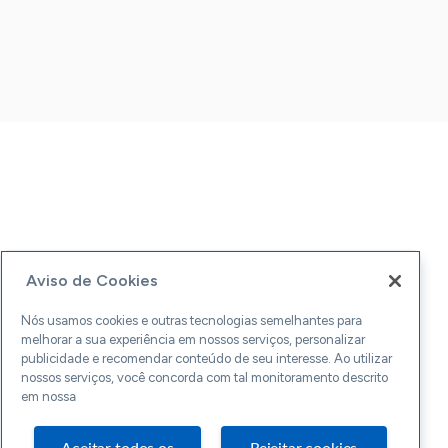
Aviso de Cookies
Nós usamos cookies e outras tecnologias semelhantes para
melhorar a sua experiência em nossos serviços, personalizar
publicidade e recomendar conteúdo de seu interesse. Ao utilizar
nossos serviços, você concorda com tal monitoramento descrito
em nossa