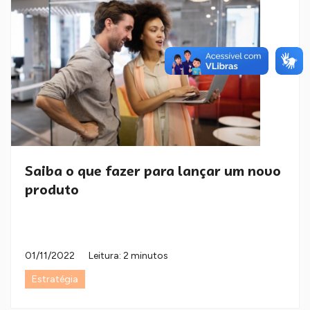
Saiba o que fazer para lançar um novo
produto
01/11/2022
Leitura: 2 minutos
Estratégia