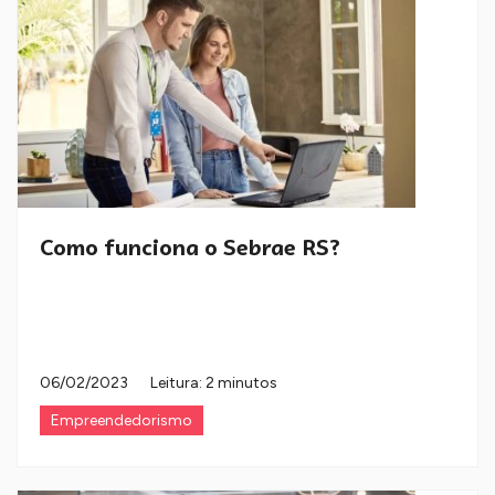
Como funciona o Sebrae RS?
06/02/2023
Leitura: 2 minutos
Empreendedorismo