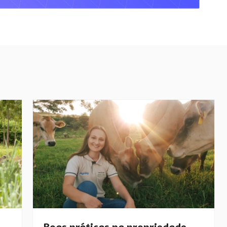
Boas práticas na propriedade