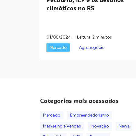
climáticos no RS
01/08/2024
Leitura: 2 minutos
Mercado
Agronegócio
Categorias mais acessadas
Mercado
Empreendedorismo
Marketing e Vendas
Inovação
News