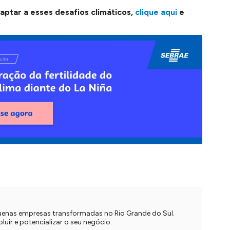
ptar a esses desafios climáticos,
clique aqui
e
quenas empresas transformadas no Rio Grande do Sul.
uir e potencializar o seu negócio.