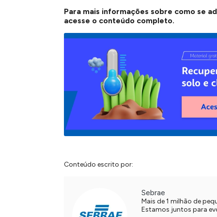
Para mais informações sobre como se ada
acesse o conteúdo completo.
Conteúdo escrito por:
Sebrae
Mais de 1 milhão de pe
Estamos juntos para evol