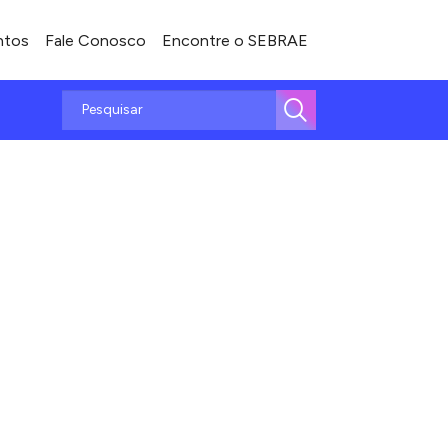
ntos
Fale Conosco
Encontre o SEBRAE