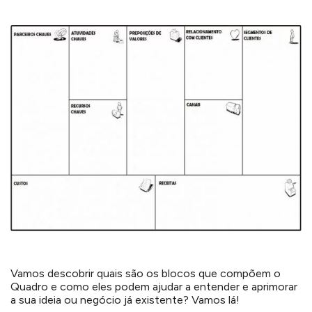
Vamos descobrir quais são os blocos que compõem o
Quadro e como eles podem ajudar a entender e aprimorar
a sua ideia ou negócio já existente? Vamos lá!