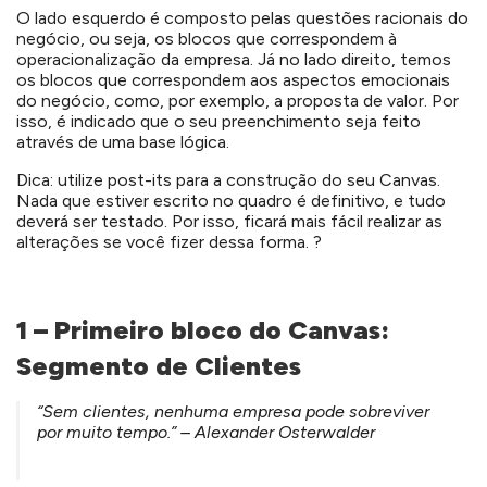
O lado esquerdo é composto pelas questões racionais do
negócio, ou seja, os blocos que correspondem à
operacionalização da empresa. Já no lado direito, temos
os blocos que correspondem aos aspectos emocionais
do negócio, como, por exemplo, a proposta de valor. Por
isso, é indicado que o seu preenchimento seja feito
através de uma base lógica.
Dica: utilize post-its para a construção do seu Canvas.
Nada que estiver escrito no quadro é definitivo, e tudo
deverá ser testado. Por isso, ficará mais fácil realizar as
alterações se você fizer dessa forma. ?
1 – Primeiro bloco do Canvas:
Segmento de Clientes
“Sem clientes, nenhuma empresa pode sobreviver
por muito tempo.” – Alexander Osterwalder