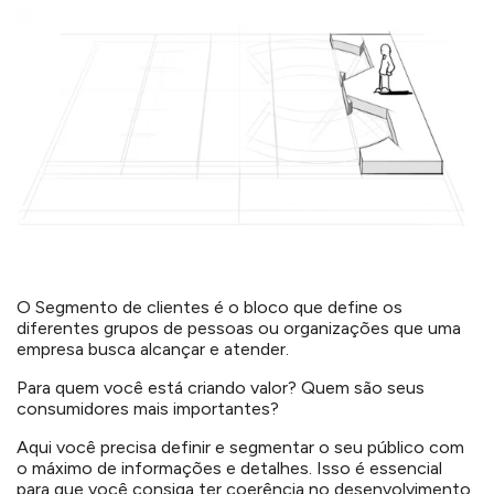
O Segmento de clientes é o bloco que define os
diferentes grupos de pessoas ou organizações que uma
empresa busca alcançar e atender.
Para quem você está criando valor? Quem são seus
consumidores mais importantes?
Aqui você precisa definir e segmentar o seu público com
o máximo de informações e detalhes. Isso é essencial
para que você consiga ter coerência no desenvolvimento