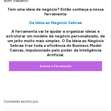
Bom trabalho!
Tem uma ideia de negócio? Então conheça a nossa
ferramenta:
Da Ideia ao Negócio Sebrae
A ferramenta vai te ajudar a organizar ideias e
estruturar um modelo de negócio personalizado, de
um jeito muito mais simples. O Da Ideia ao Negócio
Sebrae traz toda a eficiência do Business Model
Canvas, impulsionado pelo poder da Inteligência
Artificial.
Acesse a Ferramenta
Conteúdo escrito por: