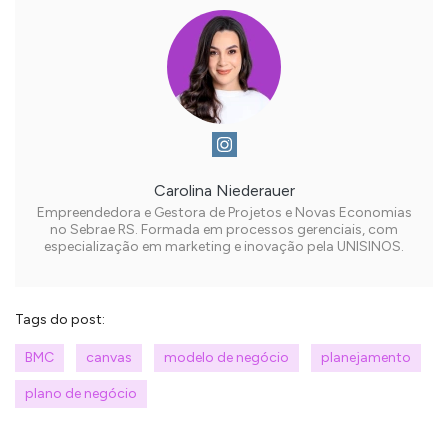
Carolina Niederauer
Empreendedora e Gestora de Projetos e Novas Economias
no Sebrae RS. Formada em processos gerenciais, com
especialização em marketing e inovação pela UNISINOS.
Tags do post:
BMC
canvas
modelo de negócio
planejamento
plano de negócio