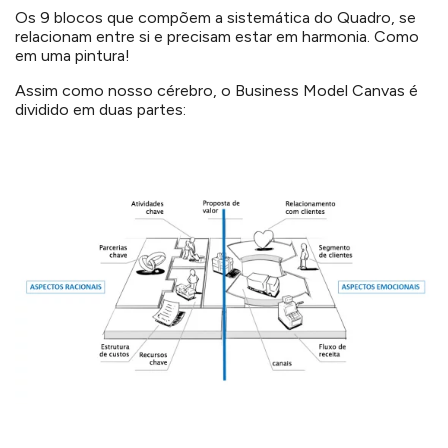
Os 9 blocos que compõem a sistemática do Quadro, se
relacionam entre si e precisam estar em harmonia. Como
em uma pintura!
Assim como nosso cérebro, o Business Model Canvas é
dividido em duas partes: