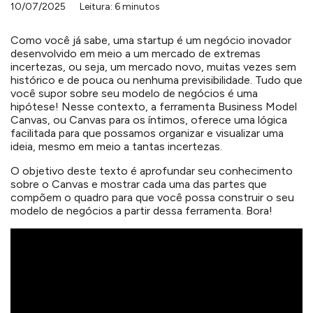
10/07/2025
Leitura: 6 minutos
Como você já sabe, uma startup é um negócio inovador
desenvolvido em meio a um mercado de extremas
incertezas, ou seja, um mercado novo, muitas vezes sem
histórico e de pouca ou nenhuma previsibilidade. Tudo que
você supor sobre seu modelo de negócios é uma
hipótese! Nesse contexto, a ferramenta Business Model
Canvas, ou Canvas para os íntimos, oferece uma lógica
facilitada para que possamos organizar e visualizar uma
ideia, mesmo em meio a tantas incertezas.
O objetivo deste texto é aprofundar seu conhecimento
sobre o Canvas e mostrar cada uma das partes que
compõem o quadro para que você possa construir o seu
modelo de negócios a partir dessa ferramenta. Bora!