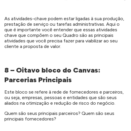
As atividades-chave podem estar ligadas à sua produção,
prestação de serviço ou tarefas administrativas. Aqui o
que é importante você entender que essas atividades
chave que compõem o seu Quadro são as principais
atividades que você precisa fazer para viabilizar ao seu
cliente a proposta de valor.
8 – Oitavo bloco do Canvas:
Parcerias Principais
Este bloco se refere à rede de fornecedores e parceiros,
ou seja, empresas, pessoas e entidades que são seus
aliados na otimização e redução de risco do negócio.
Quem são seus principais parceiros? Quem são seus
principais fornecedores?