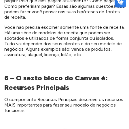
pagar? Pelo que eles pagam atualmente? Como pagam?
Como prefeririam pagar? Essas são algumas questões que
podem fazer você pensar nas suas hipóteses de fontes
de receita.
Você não precisa escolher somente uma fonte de receita.
Há uma série de modelos de receita que podem ser
adotados e utilizados de forma conjunta ou isolados.
Tudo vai depender dos seus clientes e do seu modelo de
negócios. Alguns exemplos são: venda de produtos,
assinatura, aluguel, licença, leilão, etc.
6 – O sexto bloco do Canvas é:
Recursos Principais
O componente Recursos Principais descreve os recursos
MAIS importantes para fazer seu modelo de negócios
funcionar.