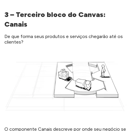
3 – Terceiro bloco do Canvas:
Canais
De que forma seus produtos e serviços chegarão até os
clientes?
O componente Canais descreve por onde seu negócio se