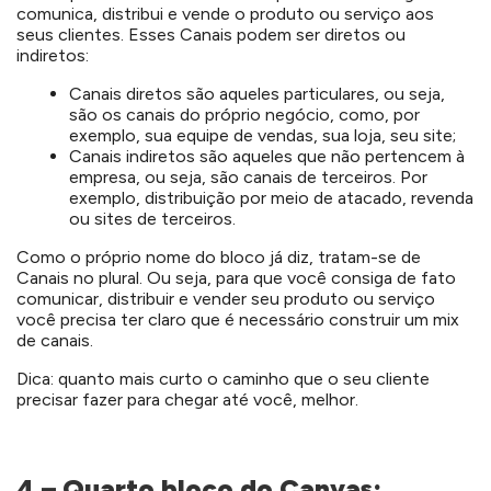
comunica, distribui e vende o produto ou serviço aos
seus clientes. Esses Canais podem ser diretos ou
indiretos:
Canais diretos são aqueles particulares, ou seja,
são os canais do próprio negócio, como, por
exemplo, sua equipe de vendas, sua loja, seu site;
Canais indiretos são aqueles que não pertencem à
empresa, ou seja, são canais de terceiros. Por
exemplo, distribuição por meio de atacado, revenda
ou sites de terceiros.
Como o próprio nome do bloco já diz, tratam-se de
Canais no plural. Ou seja, para que você consiga de fato
comunicar, distribuir e vender seu produto ou serviço
você precisa ter claro que é necessário construir um mix
de canais.
Dica: quanto mais curto o caminho que o seu cliente
precisar fazer para chegar até você, melhor.
4 – Quarto bloco do Canvas: