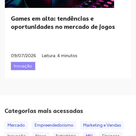
Games em alta: tendências e
oportunidades no mercado de jogos
09/07/2026
Leitura: 4 minutos
Inovação
Categorias mais acessadas
Mercado
Empreendedorismo
Marketing e Vendas