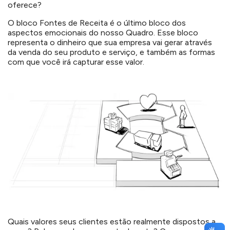
oferece?
O bloco Fontes de Receita é o último bloco dos
aspectos emocionais do nosso Quadro. Esse bloco
representa o dinheiro que sua empresa vai gerar através
da venda do seu produto e serviço, e também as formas
com que você irá capturar esse valor.
Quais valores seus clientes estão realmente dispostos a