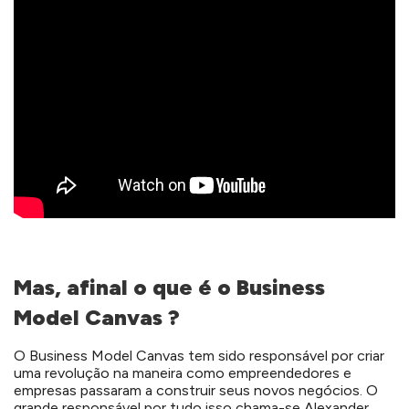
Mas, afinal o que é o Business
Model Canvas ?
O Business Model Canvas tem sido responsável por criar
uma revolução na maneira como empreendedores e
empresas passaram a construir seus novos negócios. O
grande responsável por tudo isso chama-se Alexander