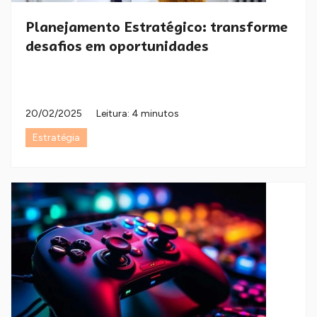
Planejamento Estratégico: transforme
desafios em oportunidades
20/02/2025
Leitura: 4 minutos
Estratégia