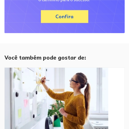
Você também pode gostar de: