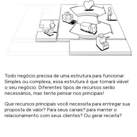
Todo negócio precisa de uma estrutura para funcionar.
Simples ou complexa, essa estrutura é que tornará viável
o seu negócio. Diferentes tipos de recursos serão
necessários, mas tente pensar nos principais!
Que recursos principais você necessita para entregar sua
proposta de valor? Para seus canais? para manter o
relacionamento com seus clientes? Ou gerar receita?