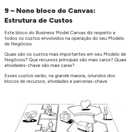
9 – Nono bloco do Canvas:
Estrutura de Custos
Este bloco do Business Model Canvas diz respeito a
todos os custos envolvidos na operação do seu Modelo
de Negócios.
Quais são os custos mais importantes em seu Modelo de
Negócios? Que recursos principais são mais caros? Quais
atividades-chave são mais caras?
Esses custos serão, na grande maioria, oriundos dos
blocos de recursos, atividades e parcerias-chave.