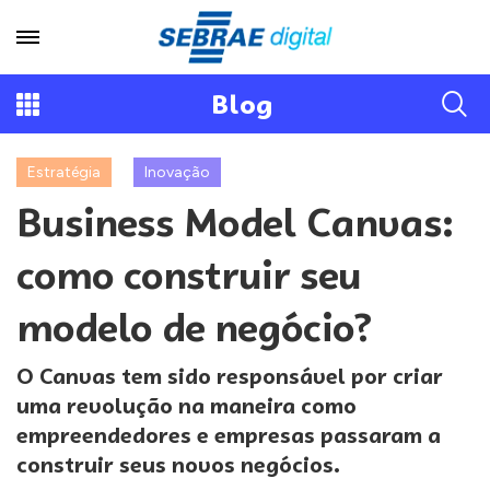
Blog
Estratégia
Inovação
Business Model Canvas:
como construir seu
modelo de negócio?
O Canvas tem sido responsável por criar
uma revolução na maneira como
empreendedores e empresas passaram a
construir seus novos negócios.