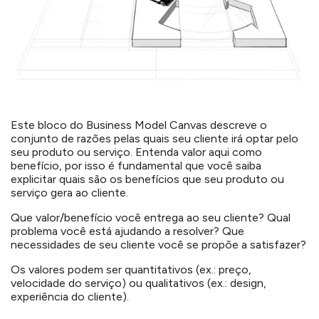
Este bloco do Business Model Canvas descreve o
conjunto de razões pelas quais seu cliente irá optar pelo
seu produto ou serviço. Entenda valor aqui como
benefício, por isso é fundamental que você saiba
explicitar quais são os benefícios que seu produto ou
serviço gera ao cliente.
Que valor/benefício você entrega ao seu cliente? Qual
problema você está ajudando a resolver? Que
necessidades de seu cliente você se propõe a satisfazer?
Os valores podem ser quantitativos (ex.: preço,
velocidade do serviço) ou qualitativos (ex.: design,
experiência do cliente).