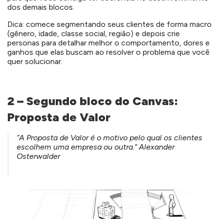
dos demais blocos.
Dica: comece segmentando seus clientes de forma macro
(gênero, idade, classe social, região) e depois crie
personas para detalhar melhor o comportamento, dores e
ganhos que elas buscam ao resolver o problema que você
quer solucionar.
2 – Segundo bloco do Canvas:
Proposta de Valor
“A Proposta de Valor é o motivo pelo qual os clientes
escolhem uma empresa ou outra.” Alexander
Osterwalder