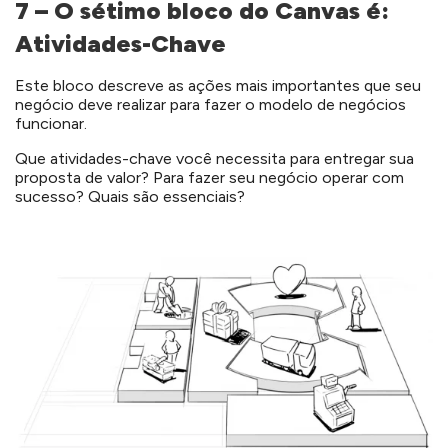
7 – O sétimo bloco do Canvas é:
Atividades-Chave
Este bloco descreve as ações mais importantes que seu
negócio deve realizar para fazer o modelo de negócios
funcionar.
Que atividades-chave você necessita para entregar sua
proposta de valor? Para fazer seu negócio operar com
sucesso? Quais são essenciais?