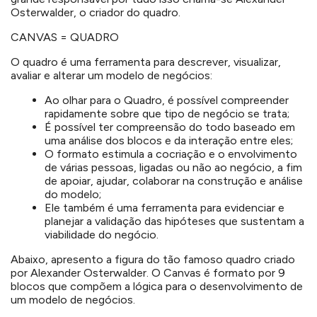
Osterwalder, o criador do quadro.
CANVAS = QUADRO
O quadro é uma ferramenta para descrever, visualizar,
avaliar e alterar um modelo de negócios:
Ao olhar para o Quadro, é possível compreender
rapidamente sobre que tipo de negócio se trata;
É possível ter compreensão do todo baseado em
uma análise dos blocos e da interação entre eles;
O formato estimula a cocriação e o envolvimento
de várias pessoas, ligadas ou não ao negócio, a fim
de apoiar, ajudar, colaborar na construção e análise
do modelo;
Ele também é uma ferramenta para evidenciar e
planejar a validação das hipóteses que sustentam a
viabilidade do negócio.
Abaixo, apresento a figura do tão famoso quadro criado
por Alexander Osterwalder. O Canvas é formato por 9
blocos que compõem a lógica para o desenvolvimento de
um modelo de negócios.