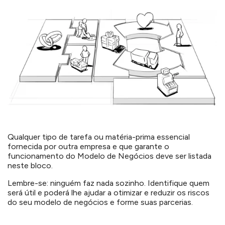
Qualquer tipo de tarefa ou matéria-prima essencial
fornecida por outra empresa e que garante o
funcionamento do Modelo de Negócios deve ser listada
neste bloco.
Lembre-se: ninguém faz nada sozinho. Identifique quem
será útil e poderá lhe ajudar a otimizar e reduzir os riscos
do seu modelo de negócios e forme suas parcerias.