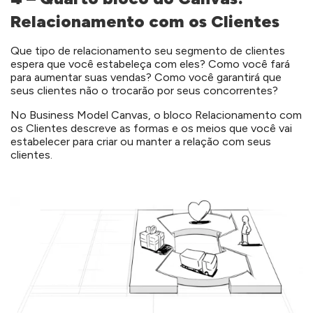
Relacionamento com os Clientes
Que tipo de relacionamento seu segmento de clientes
espera que você estabeleça com eles? Como você fará
para aumentar suas vendas? Como você garantirá que
seus clientes não o trocarão por seus concorrentes?
No Business Model Canvas, o bloco Relacionamento com
os Clientes descreve as formas e os meios que você vai
estabelecer para criar ou manter a relação com seus
clientes.