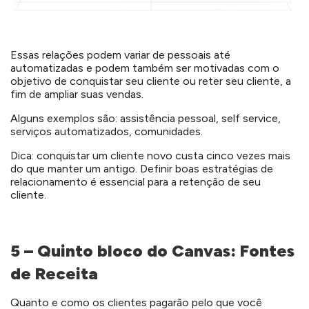
Essas relações podem variar de pessoais até
automatizadas e podem também ser motivadas com o
objetivo de conquistar seu cliente ou reter seu cliente, a
fim de ampliar suas vendas.
Alguns exemplos são: assistência pessoal, self service,
serviços automatizados, comunidades.
Dica: conquistar um cliente novo custa cinco vezes mais
do que manter um antigo. Definir boas estratégias de
relacionamento é essencial para a retenção de seu
cliente.
5 – Quinto bloco do Canvas: Fontes
de Receita
Quanto e como os clientes pagarão pelo que você