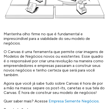
Mantenha olho firme no que é fundamental e
imprescindível para a viabilidade do seu modelo de
negócios.
O Canvas é uma ferramenta que permite criar imagens de
Modelos de Negócios novos ou existentes. Esse quadro
é o responsável por criar uma revolução na maneira como
empreendedores e empresas passaram a construir seus
novos negócios e tenho certeza que será para você
também.
Agora que você já sabe tudo sobre Canvas é hora de por
a mão na massa: separe os post-its, canetas e sua tela do
Canvas. É hora de construir seu modelo de negócios!
Quer saber mais? Acesse
Empresa Semente Negócios
.