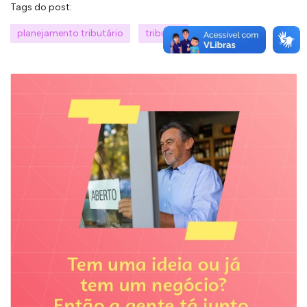
Tags do post:
planejamento tributário
tributos