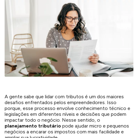
A gente sabe que lidar com tributos é um dos maiores
desafios enfrentados pelos empreendedores. Isso
porque, esse processo envolve conhecimento técnico e
legislações em diferentes níveis e decisões que podem
impactar todo o negócio. Nesse sentido, o
planejamento tributário
pode ajudar micro e pequenos
negócios a encarar os impostos com mais facilidade e
ampliar sua lucratividade.