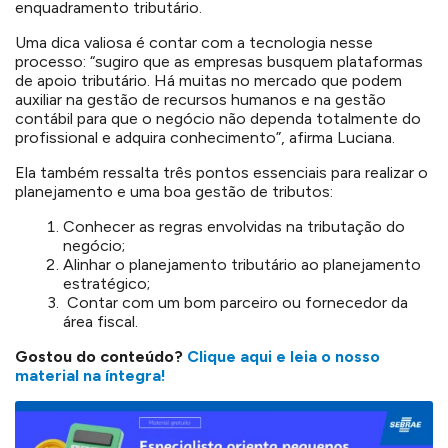
enquadramento tributário.
Uma dica valiosa é contar com a tecnologia nesse
processo: “sugiro que as empresas busquem plataformas
de apoio tributário. Há muitas no mercado que podem
auxiliar na gestão de recursos humanos e na gestão
contábil para que o negócio não dependa totalmente do
profissional e adquira conhecimento”, afirma Luciana.
Ela também ressalta três pontos essenciais para realizar o
planejamento e uma boa gestão de tributos:
Conhecer as regras envolvidas na tributação do
negócio;
Alinhar o planejamento tributário ao planejamento
estratégico;
Contar com um bom parceiro ou fornecedor da
área fiscal.
Gostou do conteúdo?
Clique aqui e leia o nosso
material na íntegra!