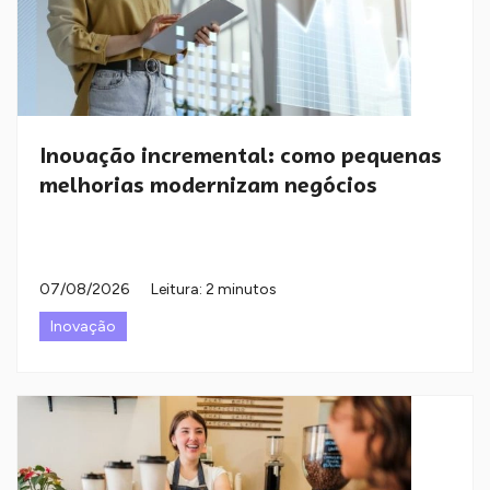
Inovação incremental: como pequenas
melhorias modernizam negócios
07/08/2026
Leitura: 2 minutos
Inovação