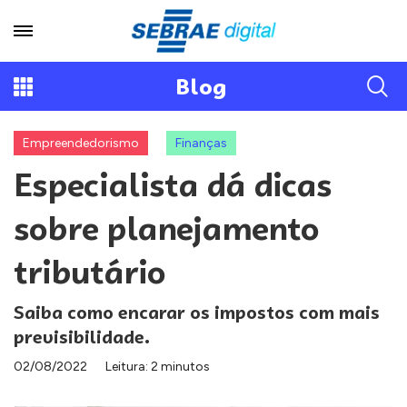
Blog
Empreendedorismo
Finanças
Especialista dá dicas
sobre planejamento
tributário
Saiba como encarar os impostos com mais
previsibilidade.
02/08/2022
Leitura: 2 minutos