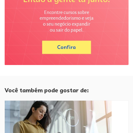
Você também pode gostar de: