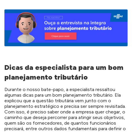
Dicas da especialista para um bom
planejamento tributário
Durante o nosso bate-papo, a especialista ressaltou
algumas dicas para um bom planejamento tributário. Ela
explicou que a questão tributária vem junto com o
planejamento estratégico e precisa ser sempre revisitada.
Com isso, é preciso saber onde a empresa quer chegar, o
caminho que deseja percorrer para atingir seus objetivos,
quem são os fornecedores, de quantos funcionários
precisará, entre outros dados fundamentais para definir o