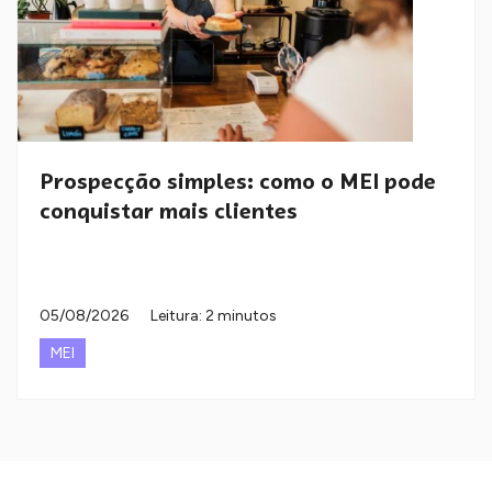
Prospecção simples: como o MEI pode
conquistar mais clientes
05/08/2026
Leitura: 2 minutos
MEI