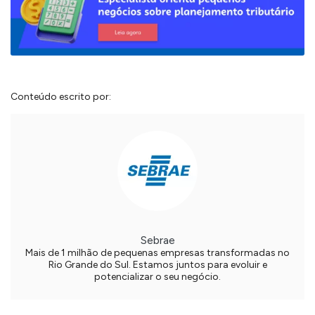
Conteúdo escrito por:
Sebrae
Mais de 1 milhão de pequenas empresas transformadas no
Rio Grande do Sul. Estamos juntos para evoluir e
potencializar o seu negócio.