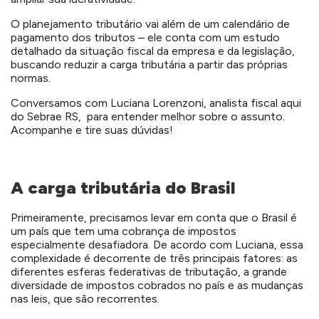
O planejamento tributário vai além de um calendário de
pagamento dos tributos – ele conta com um estudo
detalhado da situação fiscal da empresa e da legislação,
buscando reduzir a carga tributária a partir das próprias
normas.
Conversamos com Luciana Lorenzoni, analista fiscal aqui
do Sebrae RS, para entender melhor sobre o assunto.
Acompanhe e tire suas dúvidas!
A carga tributária do Brasil
Primeiramente, precisamos levar em conta que o Brasil é
um país que tem uma cobrança de impostos
especialmente desafiadora. De acordo com Luciana, essa
complexidade é decorrente de três principais fatores: as
diferentes esferas federativas de tributação, a grande
diversidade de impostos cobrados no país e as mudanças
nas leis, que são recorrentes.