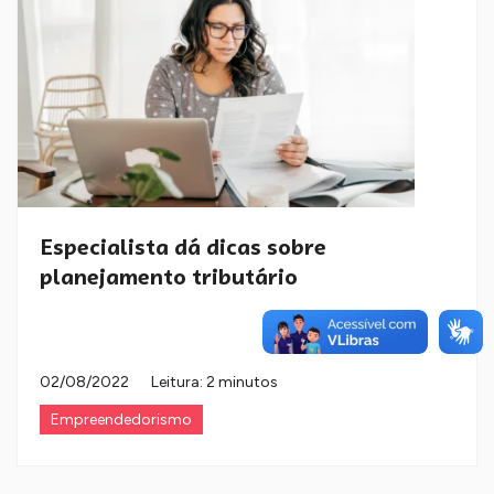
Especialista dá dicas sobre
planejamento tributário
02/08/2022
Leitura: 2 minutos
Empreendedorismo