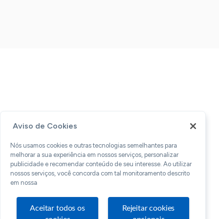
Aviso de Cookies
Nós usamos cookies e outras tecnologias semelhantes para
melhorar a sua experiência em nossos serviços, personalizar
publicidade e recomendar conteúdo de seu interesse. Ao utilizar
nossos serviços, você concorda com tal monitoramento descrito
em nossa
Aceitar todos os
Rejeitar cookies