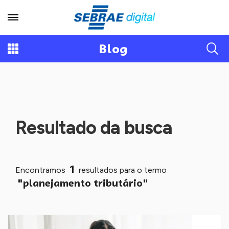
Blog
Resultado da busca
1
Encontramos
resultados para o termo
"planejamento tributário"