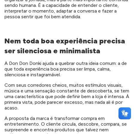
sendo humana. É a capacidade de entender o cliente,
interpretar o momento, adaptar a conversa e fazer a
pessoa sentir que foi bem atendida.
Nem toda boa experiência precisa
ser silenciosa e minimalista
A Don Don Donki ajuda a quebrar outra ideia comum: a de
que toda experiência boa precisa ser limpa, calma,
silenciosa e instagramável.
Com seus corredores cheios, muitos estímulos visuais,
música e uma sensação constante de descoberta, se tem
uma característica que pode definir bem a loja é intensa. À
primeira vista, pode parecer excesso, mas nada ali é por
acaso.
A proposta da marca é transformar compra em
entretenimento. O cliente circula, descobre, compara, se
surpreende e encontra produtos que talvez nem