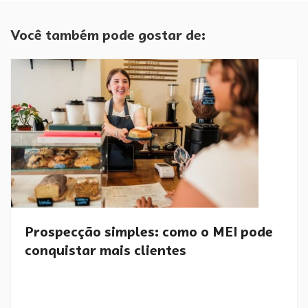
Você também pode gostar de:
Prospecção simples: como o MEI pode
conquistar mais clientes