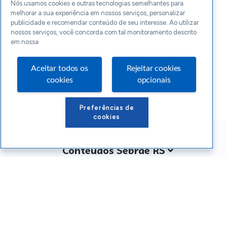
Nós usamos cookies e outras tecnologias semelhantes para
melhorar a sua experiência em nossos serviços, personalizar
publicidade e recomendar conteúdo de seu interesse. Ao utilizar
nossos serviços, você concorda com tal monitoramento descrito
em nossa
Aceitar todos os
Rejeitar cookies
cookies
opcionais
Preferências de
cookies
Conteúdos Sebrae RS
Atendimento
Institucional
Siga o SEBRAE RS