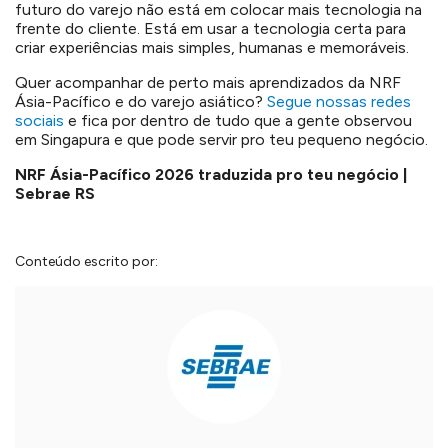
futuro do varejo não está em colocar mais tecnologia na
frente do cliente. Está em usar a tecnologia certa para
criar experiências mais simples, humanas e memoráveis.
Quer acompanhar de perto mais aprendizados da NRF
Ásia-Pacífico e do varejo asiático?
Segue nossas redes
sociais
e fica por dentro de tudo que a gente observou
em Singapura e que pode servir pro teu pequeno negócio.
NRF Ásia-Pacífico 2026 traduzida pro teu negócio |
Sebrae RS
Conteúdo escrito por: