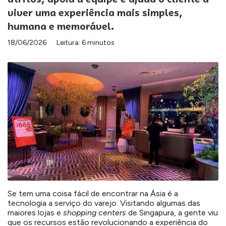
viver uma experiência mais simples,
humana e memorável.
18/06/2026
Leitura: 6 minutos
Se tem uma coisa fácil de encontrar na Ásia é a
tecnologia a serviço do varejo. Visitando algumas das
maiores lojas e
shopping
centers
de Singapura, a gente viu
que os recursos estão revolucionando a experiência do