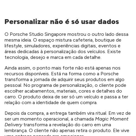
Personalizar não é só usar dados
O Porsche Studio Singapore mostrou o outro lado dessa
mesma ideia. O espaço mistura cafeteria, boutique de
lifestyle, simuladores, experiências digitais, eventos e
áreas dedicadas à personalização dos veículos. Existe
tecnologia, desejo e marca em cada detalhe.
Ainda assim, o ponto mais forte não está apenas nos
recursos disponíveis. Está na forma como a Porsche
transforma a jornada de adquirir seus produtos em algo
pessoal. No programa de personalização, o cliente pode
escolher acabamentos, materiais, cores e detalhes do
carro. O produto deixa de ser só um veículo e passa a ter
relação com a identidade de quem compra.
Depois da compra, a entrega também vira ritual. Em vez de
ser um momento operacional, a chamada
Magic Moment
Delivery
transforma a revelação do carro em uma
lembrança. O cliente não apenas retira o produto. Ele vive