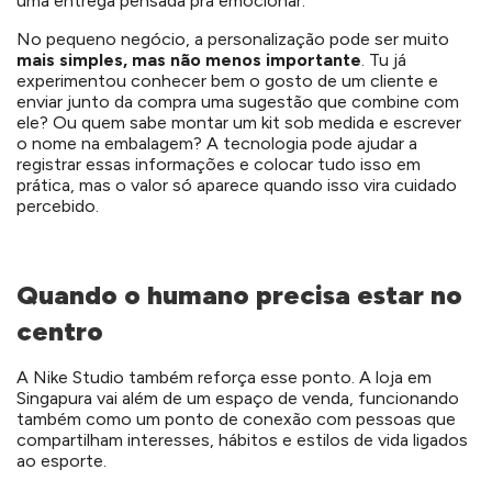
uma entrega pensada pra emocionar.
No pequeno negócio, a personalização pode ser muito
mais simples, mas não menos importante
. Tu já
experimentou conhecer bem o gosto de um cliente e
enviar junto da compra uma sugestão que combine com
ele? Ou quem sabe montar um kit sob medida e escrever
o nome na embalagem? A tecnologia pode ajudar a
registrar essas informações e colocar tudo isso em
prática, mas o valor só aparece quando isso vira cuidado
percebido.
Quando o humano precisa estar no
centro
A Nike Studio também reforça esse ponto. A loja em
Singapura vai além de um espaço de venda, funcionando
também como um ponto de conexão com pessoas que
compartilham interesses, hábitos e estilos de vida ligados
ao esporte.