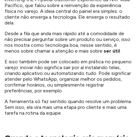
Pacífico
, que falou sobre a reinvenção da experiência
física no varejo. A ideia central do painel era simples: o
cliente não enxerga a tecnologia. Ele enxerga o resultado
dela.
Desde a fila que anda mais rápido até a comodidade de
não precisar perguntar sobre um produto ou serviço, isso
nos mostra como tecnologia boa, nesse sentido, é
menos sobre chamar a atenção e mais sobre
ser útil
.
E isso também pode ser colocado em prática no pequeno
varejo: inovar não significa sair por aí instalando telas,
criando aplicativo ou automatizando tudo. Pode significar
atender pelo WhatsApp, organizar melhor os pedidos,
confirmar horários, ou simplesmente registrar
preferências, por exemplo.
A ferramenta só faz sentido quando resolve um problema.
Sem isso, ela vira mais uma etapa pro cliente e mais uma
tarefa na rotina da equipe.