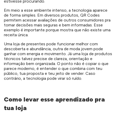
estivesse procurando.
Em meio a esse ambiente intenso, a tecnologia aparece
de forma simples. Em diversos produtos, QR Codes
permitem acessar avaliações de outros consumidores pra
tomar decisões mais seguras e bem informadas. Esse
exemplo é importante porque mostra que não existe uma
receita única.
Uma loja de presentes pode funcionar melhor com
descoberta e abundância, outra de moda jovem pode
ganhar com energia e movimento. Já uma loja de produtos
técnicos talvez precise de clareza, orientação e
informação bem organizada. O ponto não é copiar o que
parece moderno, é entender o que combina com teu
público, tua proposta e teu jeito de vender. Caso
contrário, a tecnologia pode virar só ruído.
Como levar esse aprendizado pra
tua loja