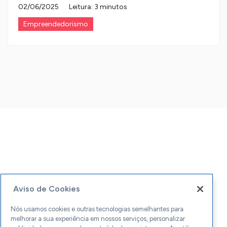
02/06/2025
Leitura: 3 minutos
Empreendedorismo
Aviso de Cookies
Nós usamos cookies e outras tecnologias semelhantes para
melhorar a sua experiência em nossos serviços, personalizar