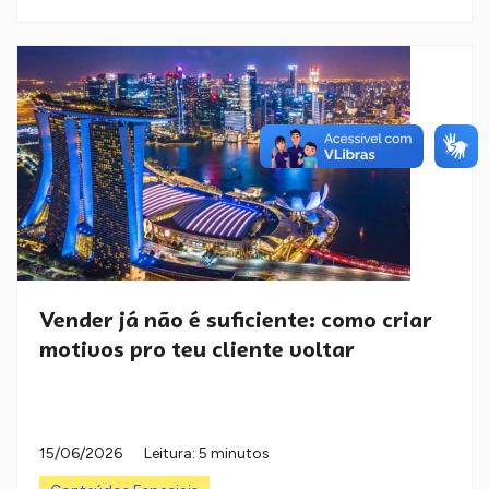
Vender já não é suficiente: como criar
motivos pro teu cliente voltar
15/06/2026
Leitura: 5 minutos