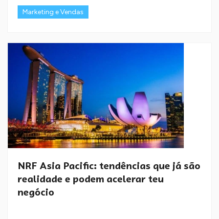
Marketing e Vendas
NRF Asia Pacific: tendências que já são
realidade e podem acelerar teu
negócio