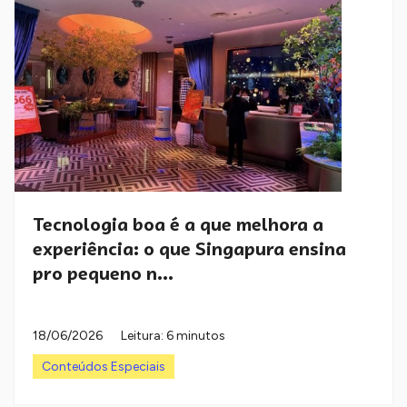
Tecnologia boa é a que melhora a
experiência: o que Singapura ensina
pro pequeno n...
18/06/2026
Leitura: 6 minutos
Conteúdos Especiais