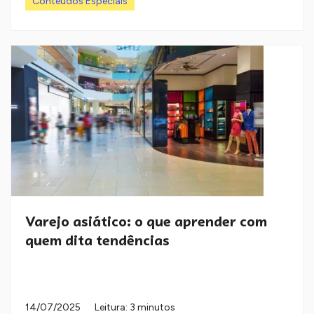
Conteúdos Especiais
Varejo asiático: o que aprender com
quem dita tendências
14/07/2025
Leitura: 3 minutos