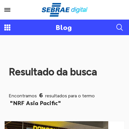
Blog
Resultado da busca
6
Encontramos
resultados para o termo
"NRF Asia Pacific"