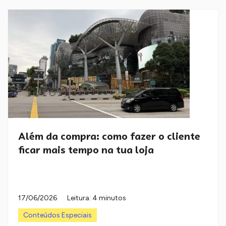
Além da compra: como fazer o cliente
ficar mais tempo na tua loja
17/06/2026
Leitura: 4 minutos
Conteúdos Especiais