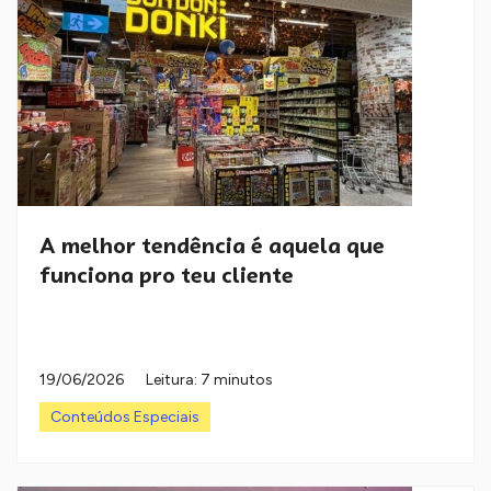
A melhor tendência é aquela que
funciona pro teu cliente
19/06/2026
Leitura: 7 minutos
Conteúdos Especiais