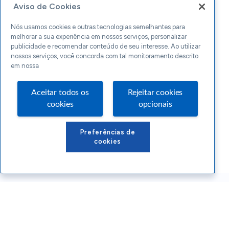
Aviso de Cookies
Nós usamos cookies e outras tecnologias semelhantes para
melhorar a sua experiência em nossos serviços, personalizar
publicidade e recomendar conteúdo de seu interesse. Ao utilizar
nossos serviços, você concorda com tal monitoramento descrito
em nossa
Aceitar todos os
Rejeitar cookies
cookies
opcionais
Preferências de
cookies
Conteúdos Sebrae RS
Atendimento