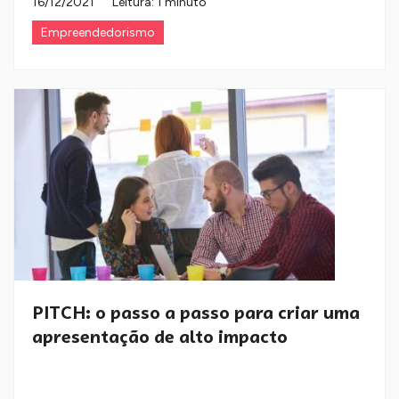
16/12/2021
Leitura: 1 minuto
Empreendedorismo
PITCH: o passo a passo para criar uma
apresentação de alto impacto