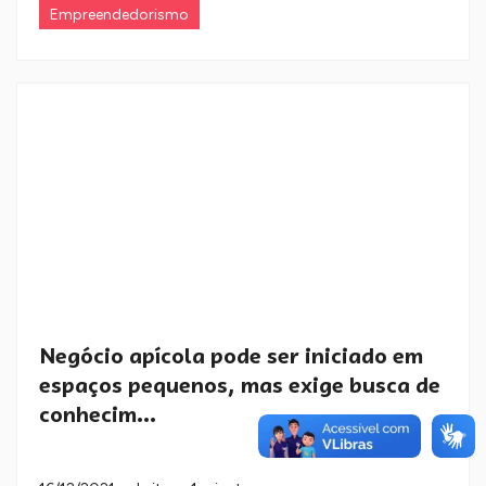
Empreendedorismo
Negócio apícola pode ser iniciado em
espaços pequenos, mas exige busca de
conhecim...