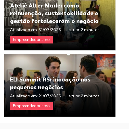
Ateliê Alter Made: como
reinvenção, sustentabilidade e
gestão fortaleceram o negócio
Atualizado em:
31/07/2026
Leitura: 2 minutos
Empreendedorismo
ELI Summit RS: inovação nos
pequenos negócios
Atualizado em:
21/07/2026
Leitura: 2 minutos
Empreendedorismo