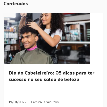
Conteúdos
Dia do Cabeleireiro: 05 dicas para ter
sucesso no seu salão de beleza
19/01/2022
Leitura: 3 minutos