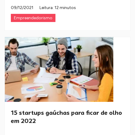
09/12/2021
Leitura: 12 minutos
Empreendedorismo
15 startups gaúchas para ficar de olho
em 2022