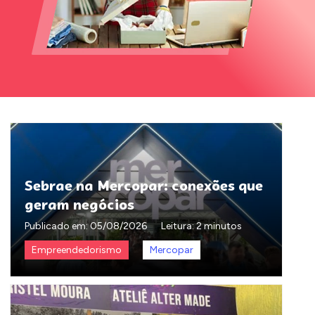
Sebrae na Mercopar: conexões que
geram negócios
Publicado em:
05/08/2026
Leitura: 2 minutos
Empreendedorismo
Mercopar