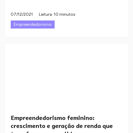
07/12/2021
Leitura: 10 minutos
Empreendedorismo
Empreendedorismo feminino:
crescimento e geração de renda que