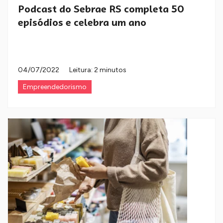
Podcast do Sebrae RS completa 50
episódios e celebra um ano
04/07/2022
Leitura: 2 minutos
Empreendedorismo