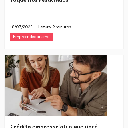
18/07/2022
Leitura: 2 minutos
Empreendedorismo
Crédito empresarial: o que você