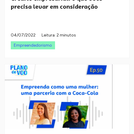
precisa levar em consideração
04/07/2022
Leitura: 2 minutos
Empreendedorismo