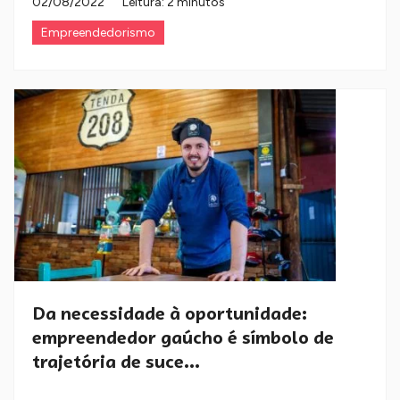
02/08/2022
Leitura: 2 minutos
Empreendedorismo
Da necessidade à oportunidade:
empreendedor gaúcho é símbolo de
trajetória de suce...