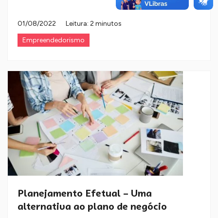
01/08/2022
Leitura: 2 minutos
Empreendedorismo
Planejamento Efetual – Uma
alternativa ao plano de negócio