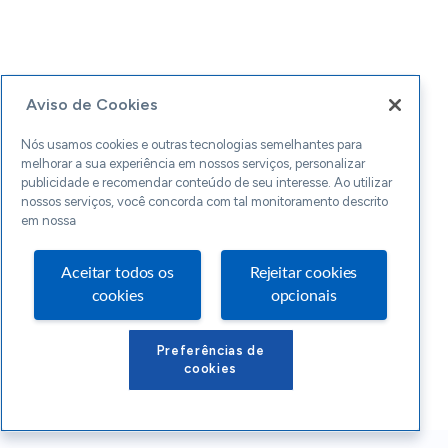
Aviso de Cookies
Nós usamos cookies e outras tecnologias semelhantes para
melhorar a sua experiência em nossos serviços, personalizar
publicidade e recomendar conteúdo de seu interesse. Ao utilizar
nossos serviços, você concorda com tal monitoramento descrito
em nossa
Aceitar todos os
Rejeitar cookies
cookies
opcionais
Preferências de
cookies