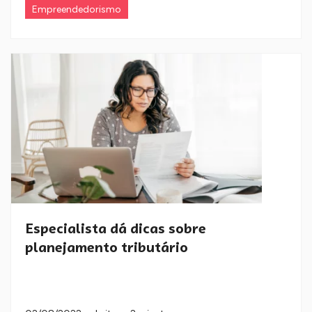
Empreendedorismo
Especialista dá dicas sobre
planejamento tributário