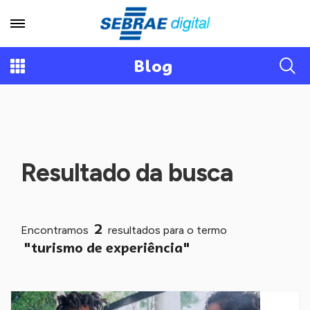
Blog
Resultado da busca
2
Encontramos
resultados para o termo
"turismo de experiência"