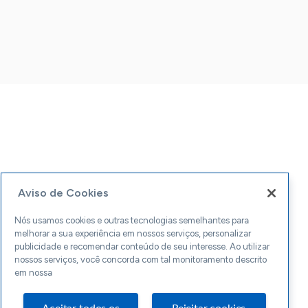
Aviso de Cookies
Nós usamos cookies e outras tecnologias semelhantes para
melhorar a sua experiência em nossos serviços, personalizar
publicidade e recomendar conteúdo de seu interesse. Ao utilizar
nossos serviços, você concorda com tal monitoramento descrito
em nossa