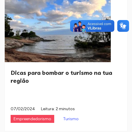
Dicas para bombar o turismo na tua
região
07/02/2024
Leitura: 2 minutos
Empreendedorismo
Turismo