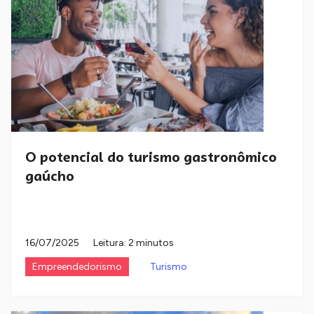
O potencial do turismo gastronômico
gaúcho
16/07/2025
Leitura: 2 minutos
Empreendedorismo
Turismo