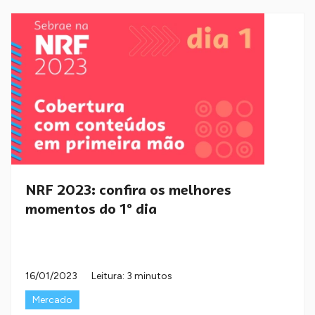
NRF 2023: confira os melhores
momentos do 1º dia
16/01/2023
Leitura: 3 minutos
Mercado