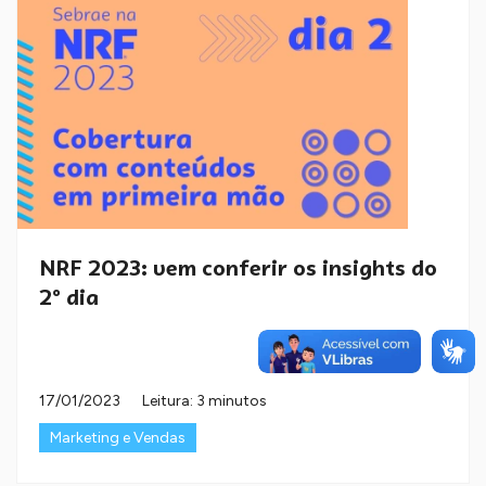
NRF 2023: vem conferir os insights do
2º dia
17/01/2023
Leitura: 3 minutos
Marketing e Vendas