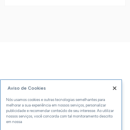
Aviso de Cookies
Nós usamos cookies e outras tecnologias semelhantes para
melhorar a sua experiência em nossos serviços, personalizar
publicidade e recomendar conteúdo de seu interesse. Ao utilizar
nossos serviços, você concorda com tal monitoramento descrito
em nossa