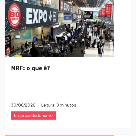
NRF: o que é?
30/06/2026
Leitura: 3 minutos
Empreendedorismo