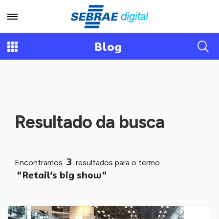
Blog
Resultado da busca
3
Encontramos
resultados para o termo
"Retail’s big show"