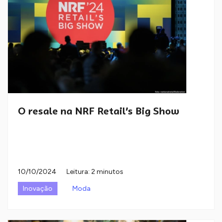
O resale na NRF Retail’s Big Show
10/10/2024
Leitura: 2 minutos
Inovação
Moda