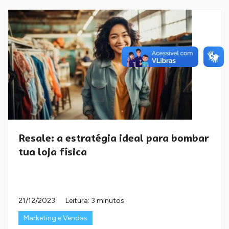
Resale: a estratégia ideal para bombar
tua loja física
21/12/2023
Leitura: 3 minutos
Marketing e Vendas