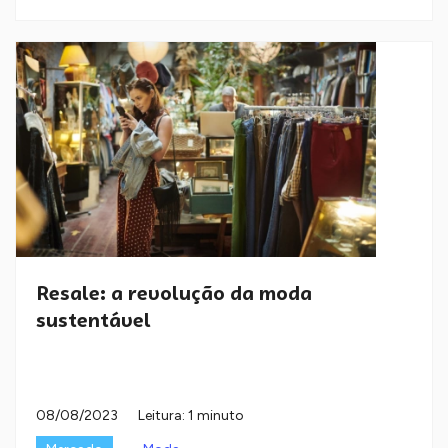
Resale: a revolução da moda
sustentável
08/08/2023
Leitura: 1 minuto