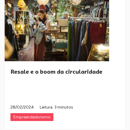
Resale e o boom da circularidade
28/02/2024
Leitura: 3 minutos
Empreendedorismo