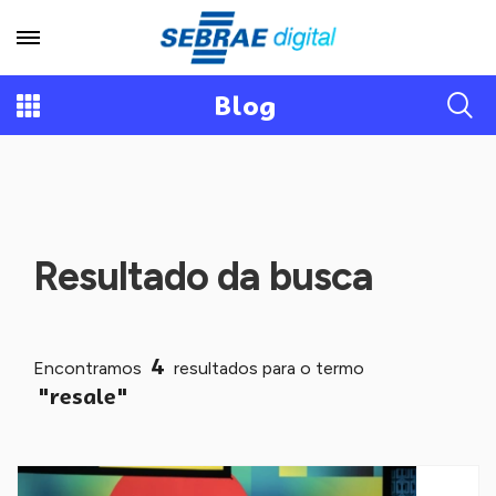
Blog
Resultado da busca
4
Encontramos
resultados para o termo
"resale"