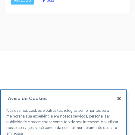
Mercado
Moda
Aviso de Cookies
Nós usamos cookies e outras tecnologias semelhantes para
melhorar a sua experiência em nossos serviços, personalizar
publicidade e recomendar conteúdo de seu interesse. Ao utilizar
nossos serviços, você concorda com tal monitoramento descrito
em nossa