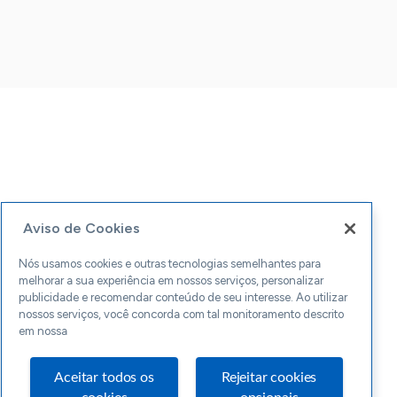
Aviso de Cookies
Nós usamos cookies e outras tecnologias semelhantes para
melhorar a sua experiência em nossos serviços, personalizar
publicidade e recomendar conteúdo de seu interesse. Ao utilizar
nossos serviços, você concorda com tal monitoramento descrito
em nossa
Aceitar todos os
Rejeitar cookies