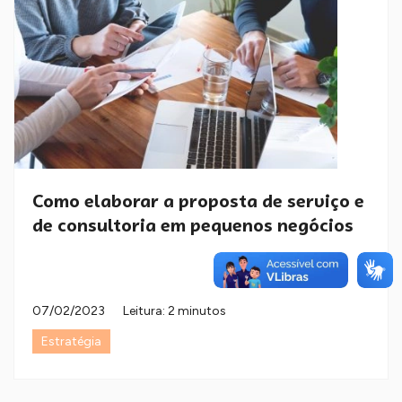
Como elaborar a proposta de serviço e
de consultoria em pequenos negócios
07/02/2023
Leitura: 2 minutos
Estratégia