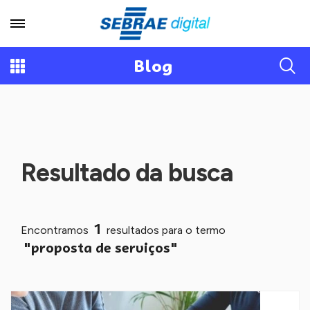
Blog
Resultado da busca
1
Encontramos
resultados para o termo
"proposta de serviços"