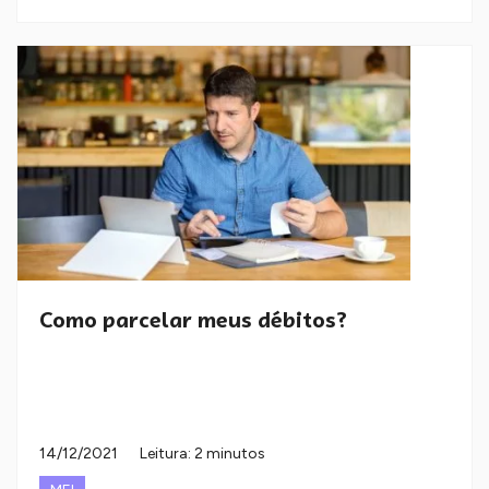
Como parcelar meus débitos?
14/12/2021
Leitura: 2 minutos