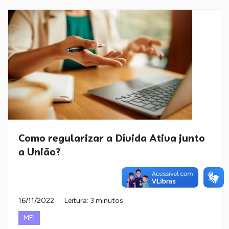
Como regularizar a Dívida Ativa junto
a União?
16/11/2022
Leitura: 3 minutos
MEI