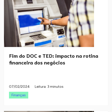
Fim do DOC e TED: impacto na rotina
financeira dos negócios
07/02/2024
Leitura: 3 minutos
Finanças