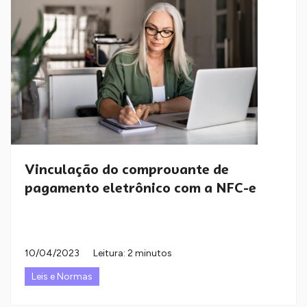
Vinculação do comprovante de
pagamento eletrônico com a NFC-e
10/04/2023
Leitura: 2 minutos
Leis e Normas