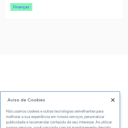
Finanças
Aviso de Cookies
Nós usamos cookies e outras tecnologias semelhantes para
melhorar a sua experiência em nossos serviços, personalizar
publicidade e recomendar conteúdo de seu interesse. Ao utilizar
nossos serviços, você concorda com tal monitoramento descrito