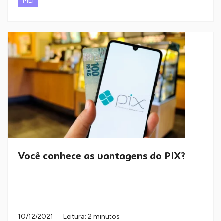
MEI
Você conhece as vantagens do PIX?
10/12/2021
Leitura: 2 minutos