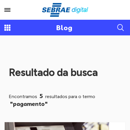
Blog
Resultado da busca
5
Encontramos
resultados para o termo
"pagamento"