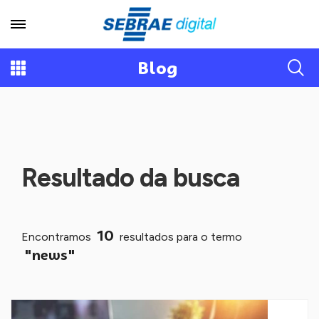
Blog
Resultado da busca
10
Encontramos
resultados para o termo
"news"