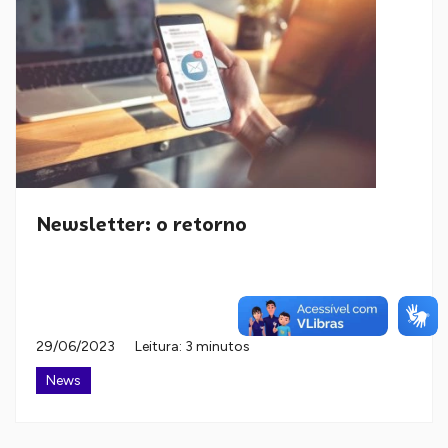
Newsletter: o retorno
29/06/2023
Leitura: 3 minutos
News