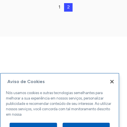
1
2
Aviso de Cookies
Nós usamos cookies e outras tecnologias semelhantes para
melhorar a sua experiência em nossos serviços, personalizar
publicidade e recomendar conteúdo de seu interesse. Ao utilizar
nossos serviços, você concorda com tal monitoramento descrito
em nossa