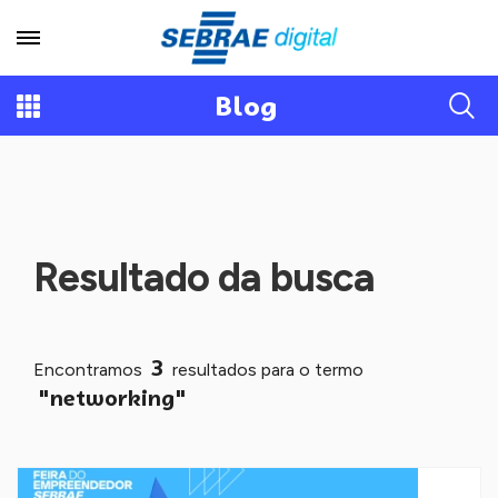
Blog
Resultado da busca
3
Encontramos
resultados para o termo
"networking"