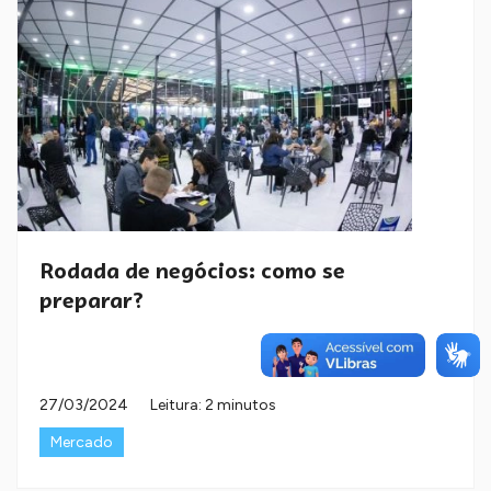
Rodada de negócios: como se
preparar?
27/03/2024
Leitura: 2 minutos
Mercado