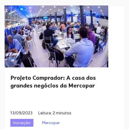
Projeto Comprador: A casa dos
grandes negócios da Mercopar
13/09/2023
Leitura: 2 minutos
Inovação
Mercopar