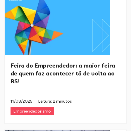
Feira do Empreendedor: a maior feira
de quem faz acontecer tá de volta ao
RS!
11/08/2025
Leitura: 2 minutos
Empreendedorismo