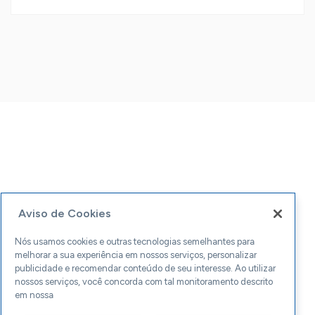
Aviso de Cookies
Nós usamos cookies e outras tecnologias semelhantes para
melhorar a sua experiência em nossos serviços, personalizar
publicidade e recomendar conteúdo de seu interesse. Ao utilizar
nossos serviços, você concorda com tal monitoramento descrito
em nossa