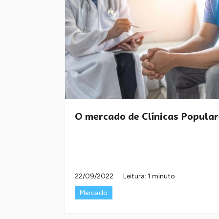
O mercado de Clínicas Popular
22/09/2022
Leitura: 1 minuto
Mercado