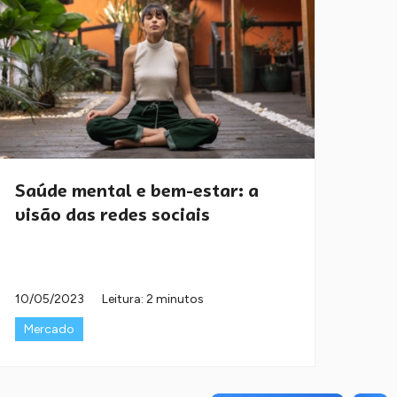
Saúde mental e bem-estar: a
visão das redes sociais
10/05/2023
Leitura: 2 minutos
Mercado