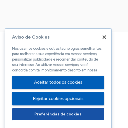
Aviso de Cookies
Nós usamos cookies e outras tecnologias semelhantes
para melhorar a sua experiência em nossos serviços,
personalizar publicidade e recomendar conteúdo de
seu interesse. Ao utilizar nossos serviços, você
concorda com tal monitoramento descrito em nossa
Aceitar todos os cookies
Rejeitar cookies opcionais
Preferências de cookies