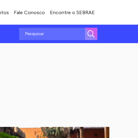
ntos
Fale Conosco
Encontre o SEBRAE