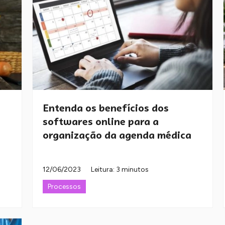
Entenda os benefícios dos
softwares online para a
organização da agenda médica
12/06/2023
Leitura: 3 minutos
Processos