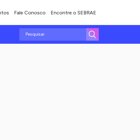
ntos
Fale Conosco
Encontre o SEBRAE