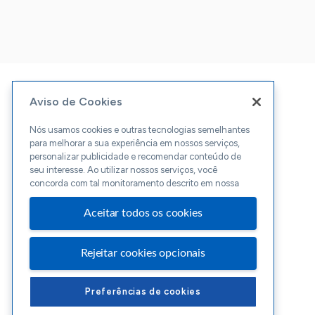
Aviso de Cookies
Nós usamos cookies e outras tecnologias semelhantes
para melhorar a sua experiência em nossos serviços,
personalizar publicidade e recomendar conteúdo de
seu interesse. Ao utilizar nossos serviços, você
concorda com tal monitoramento descrito em nossa
Aceitar todos os cookies
Rejeitar cookies opcionais
Preferências de cookies