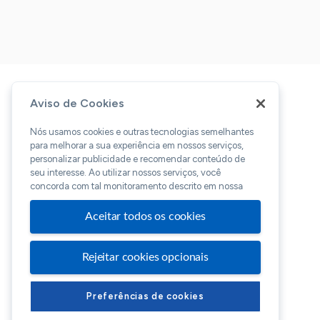
Aviso de Cookies
Nós usamos cookies e outras tecnologias semelhantes
para melhorar a sua experiência em nossos serviços,
personalizar publicidade e recomendar conteúdo de
seu interesse. Ao utilizar nossos serviços, você
concorda com tal monitoramento descrito em nossa
Aceitar todos os cookies
Rejeitar cookies opcionais
Preferências de cookies