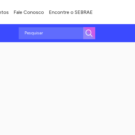
ntos
Fale Conosco
Encontre o SEBRAE