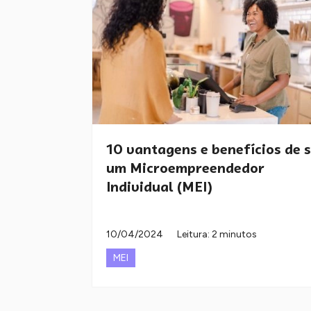
10 vantagens e benefícios de 
um Microempreendedor
Individual (MEI)
10/04/2024
Leitura: 2 minutos
MEI