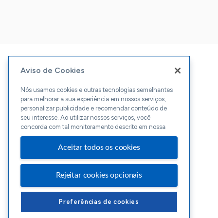
Aviso de Cookies
Nós usamos cookies e outras tecnologias semelhantes
para melhorar a sua experiência em nossos serviços,
personalizar publicidade e recomendar conteúdo de
seu interesse. Ao utilizar nossos serviços, você
concorda com tal monitoramento descrito em nossa
Aceitar todos os cookies
Rejeitar cookies opcionais
Preferências de cookies