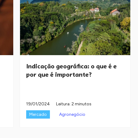
Indicação geográfica: o que é e
por que é importante?
19/01/2024
Leitura: 2 minutos
Mercado
Agronegócio