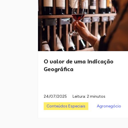
O valor de uma Indicação
Geográfica
24/07/2025
Leitura: 2 minutos
Conteúdos Especiais
Agronegócio