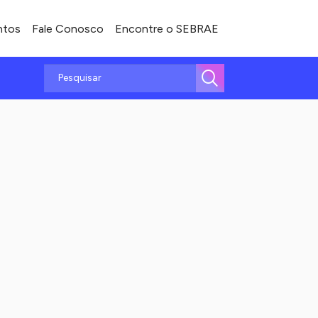
ntos
Fale Conosco
Encontre o SEBRAE