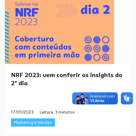
NRF 2023: vem conferir os insights do
2º dia
17/01/2023
Leitura: 3 minutos
Marketing e Vendas