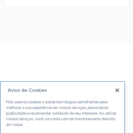
Aviso de Cookies
Nós usamos cookies e outras tecnologias semelhantes para
melhorar a sua experiência em nossos serviços, personalizar
publicidade e recomendar conteúdo de seu interesse. Ao utilizar
nossos serviços, você concorda com tal monitoramento descrito
em nossa