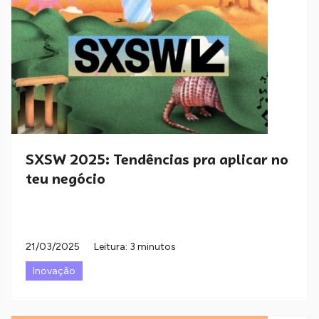
SXSW 2025: Tendências pra aplicar no
teu negócio
21/03/2025
Leitura: 3 minutos
Inovação