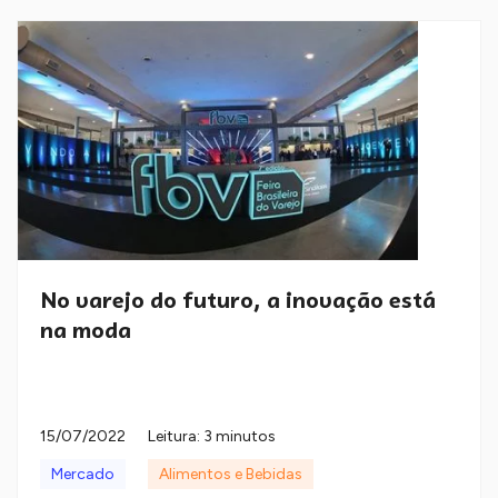
No varejo do futuro, a inovação está
na moda
15/07/2022
Leitura: 3 minutos
Mercado
Alimentos e Bebidas