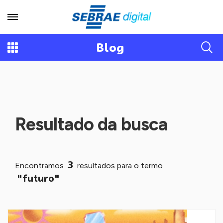
Blog
Resultado da busca
3
Encontramos
resultados para o termo
"futuro"