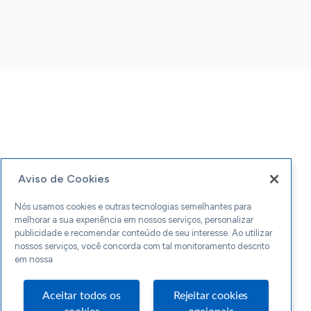
Aviso de Cookies
Nós usamos cookies e outras tecnologias semelhantes para
melhorar a sua experiência em nossos serviços, personalizar
publicidade e recomendar conteúdo de seu interesse. Ao utilizar
nossos serviços, você concorda com tal monitoramento descrito
em nossa
Aceitar todos os
Rejeitar cookies