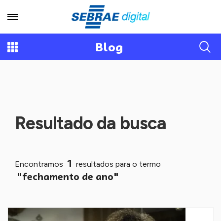
Blog
Resultado da busca
1
Encontramos
resultados para o termo
"fechamento de ano"