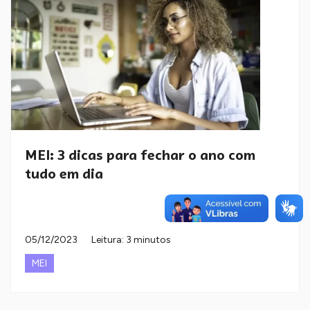
MEI: 3 dicas para fechar o ano com
tudo em dia
05/12/2023
Leitura: 3 minutos
MEI