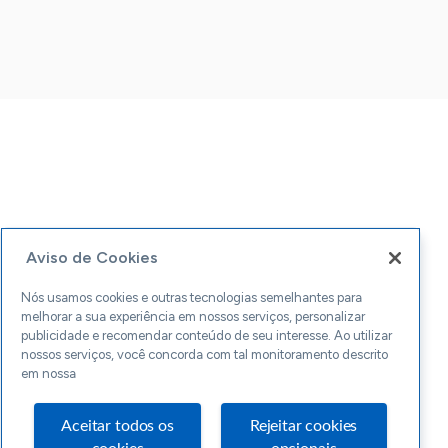
Aviso de Cookies
Nós usamos cookies e outras tecnologias semelhantes para
melhorar a sua experiência em nossos serviços, personalizar
publicidade e recomendar conteúdo de seu interesse. Ao utilizar
nossos serviços, você concorda com tal monitoramento descrito
em nossa
Aceitar todos os
Rejeitar cookies