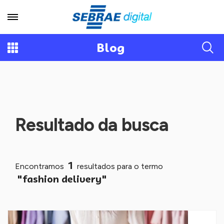
Blog
Resultado da busca
1
Encontramos
resultados para o termo
"fashion delivery"