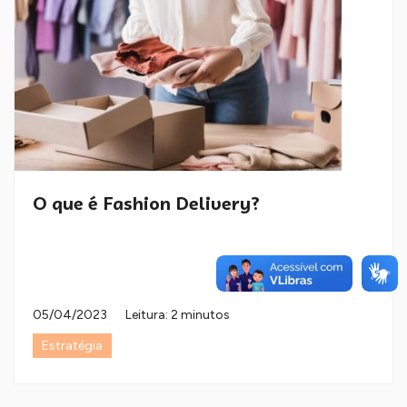
O que é Fashion Delivery?
05/04/2023
Leitura: 2 minutos
Estratégia