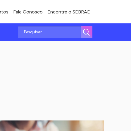
ntos
Fale Conosco
Encontre o SEBRAE