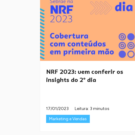
NRF 2023: vem conferir os
insights do 2º dia
17/01/2023
Leitura: 3 minutos
Marketing e Vendas