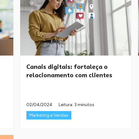
Canais digitais: fortaleça o
relacionamento com clientes
02/04/2024
Leitura: 3 minutos
Marketing e Vendas