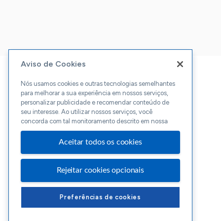
Aviso de Cookies
Nós usamos cookies e outras tecnologias semelhantes
para melhorar a sua experiência em nossos serviços,
personalizar publicidade e recomendar conteúdo de
seu interesse. Ao utilizar nossos serviços, você
concorda com tal monitoramento descrito em nossa
Aceitar todos os cookies
Rejeitar cookies opcionais
Preferências de cookies