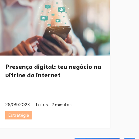
Presença digital: teu negócio na
vitrine da internet
26/09/2023
Leitura: 2 minutos
Estratégia