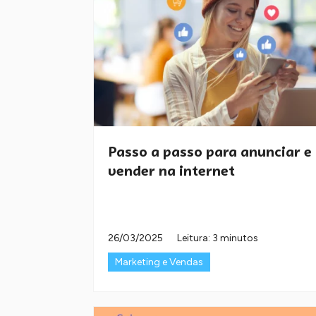
Passo a passo para anunciar e
vender na internet
26/03/2025
Leitura: 3 minutos
Marketing e Vendas