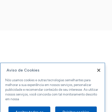
Aviso de Cookies
Nós usamos cookies e outras tecnologias semelhantes para
melhorar a sua experiência em nossos serviços, personalizar
publicidade e recomendar conteúdo de seu interesse. Ao utilizar
nossos serviços, você concorda com tal monitoramento descrito
em nossa