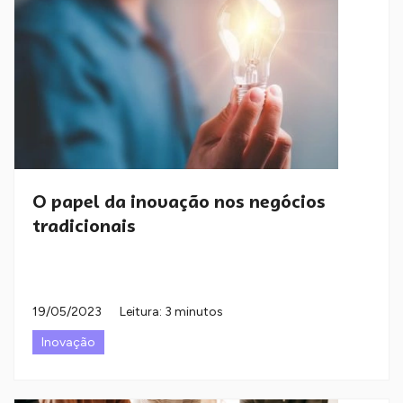
O papel da inovação nos negócios
tradicionais
19/05/2023
Leitura: 3 minutos
Inovação