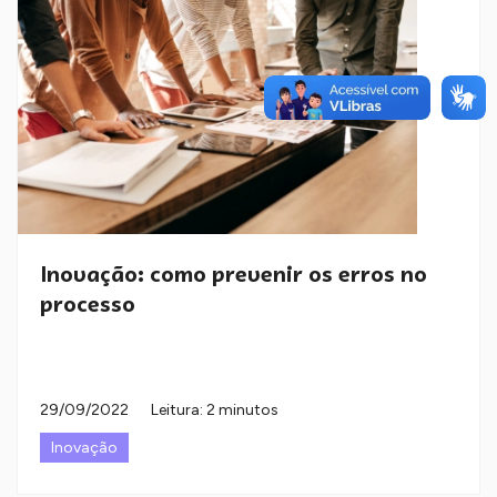
Inovação: como prevenir os erros no
processo
29/09/2022
Leitura: 2 minutos
Inovação