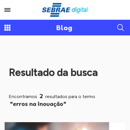
Blog
Resultado da busca
2
Encontramos
resultados para o termo
"erros na inovação"