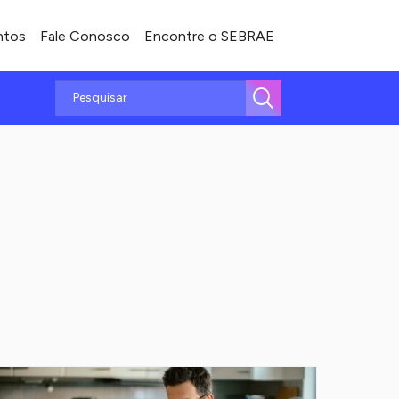
ntos
Fale Conosco
Encontre o SEBRAE