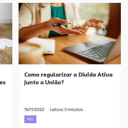
Como regularizar a Dívida Ativa
es
junto a União?
16/11/2022
Leitura: 3 minutos
MEI