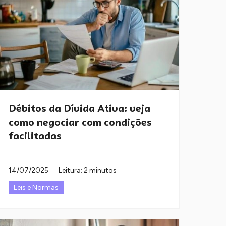
Débitos da Dívida Ativa: veja
como negociar com condições
facilitadas
14/07/2025
Leitura: 2 minutos
Leis e Normas