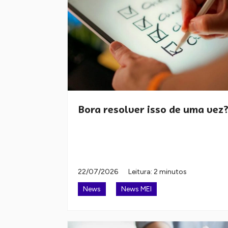
Bora resolver isso de uma vez
22/07/2026
Leitura: 2 minutos
News
News MEI