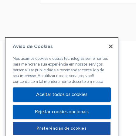
Aviso de Cookies
Nós usamos cookies e outras tecnologias semelhantes
para melhorar a sua experiência em nossos serviços,
personalizar publicidade e recomendar conteúdo de
seu interesse. Ao utilizar nossos serviços, você
concorda com tal monitoramento descrito em nossa
Aceitar todos os cookies
Rejeitar cookies opcionais
Preferências de cookies