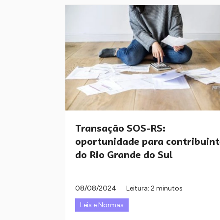
Transação SOS-RS:
oportunidade para contribuint
do Rio Grande do Sul
08/08/2024
Leitura: 2 minutos
Leis e Normas