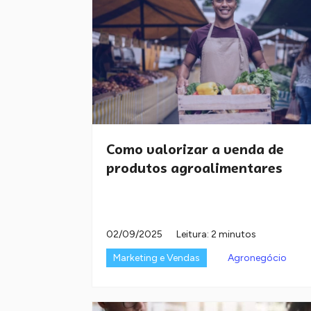
Como valorizar a venda de
produtos agroalimentares
02/09/2025
Leitura: 2 minutos
Marketing e Vendas
Agronegócio