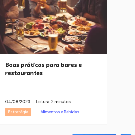
Boas práticas para bares e
restaurantes
04/08/2023
Leitura: 2 minutos
Estratégia
Alimentos e Bebidas