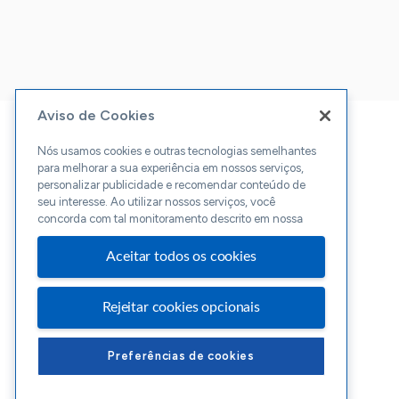
Aviso de Cookies
Nós usamos cookies e outras tecnologias semelhantes
para melhorar a sua experiência em nossos serviços,
personalizar publicidade e recomendar conteúdo de
seu interesse. Ao utilizar nossos serviços, você
concorda com tal monitoramento descrito em nossa
Aceitar todos os cookies
Rejeitar cookies opcionais
Preferências de cookies