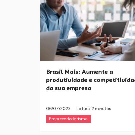
Brasil Mais: Aumente a
produtividade e competitivida
da sua empresa
06/07/2023
Leitura: 2 minutos
Empreendedorismo