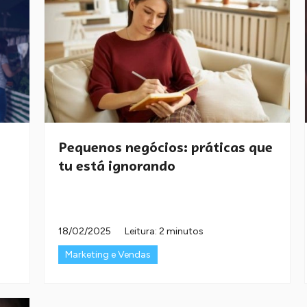
Pequenos negócios: práticas que
tu está ignorando
18/02/2025
Leitura: 2 minutos
Marketing e Vendas