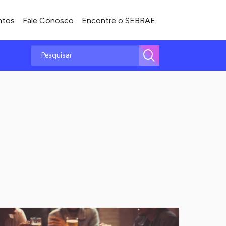
ntos
Fale Conosco
Encontre o SEBRAE