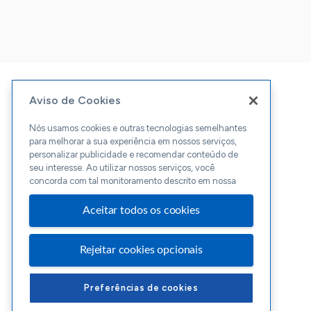
Aviso de Cookies
Nós usamos cookies e outras tecnologias semelhantes
para melhorar a sua experiência em nossos serviços,
personalizar publicidade e recomendar conteúdo de
seu interesse. Ao utilizar nossos serviços, você
concorda com tal monitoramento descrito em nossa
Aceitar todos os cookies
Rejeitar cookies opcionais
Preferências de cookies