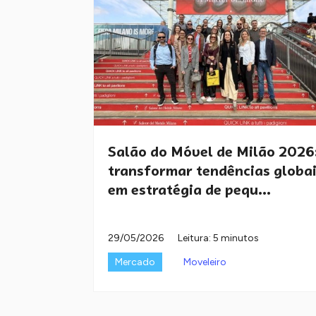
Salão do Móvel de Milão 2026
transformar tendências globa
em estratégia de pequ...
29/05/2026
Leitura: 5 minutos
Mercado
Moveleiro