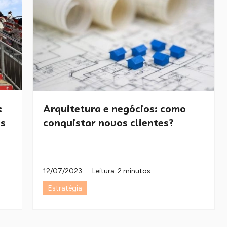
:
Arquitetura e negócios: como
is
conquistar novos clientes?
12/07/2023
Leitura: 2 minutos
Estratégia