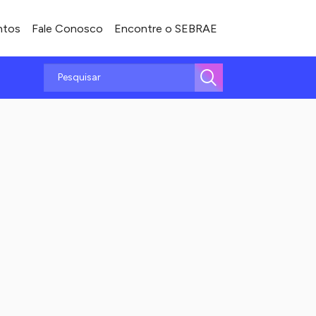
ntos
Fale Conosco
Encontre o SEBRAE