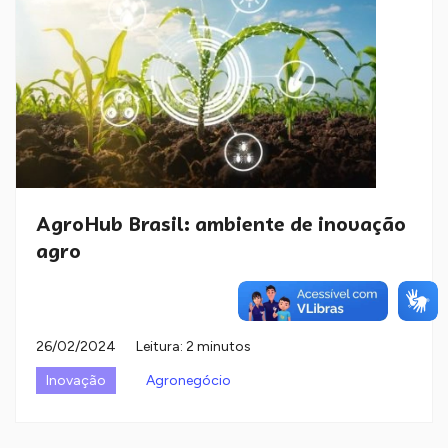
AgroHub Brasil: ambiente de inovação
agro
26/02/2024
Leitura: 2 minutos
Inovação
Agronegócio