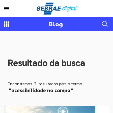
Blog
Resultado da busca
1
Encontramos
resultados para o termo
"acessibilidade no campo"