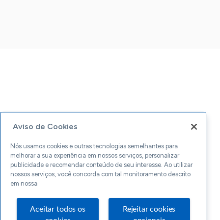
Aviso de Cookies
Nós usamos cookies e outras tecnologias semelhantes para
melhorar a sua experiência em nossos serviços, personalizar
publicidade e recomendar conteúdo de seu interesse. Ao utilizar
nossos serviços, você concorda com tal monitoramento descrito
em nossa
Aceitar todos os
Rejeitar cookies