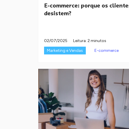
E-commerce: porque os cliente
desistem?
02/07/2025
Leitura: 2 minutos
Marketing e Vendas
E-commerce