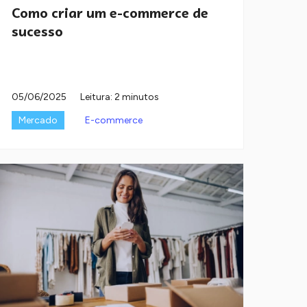
Como criar um e-commerce de
sucesso
05/06/2025
Leitura: 2 minutos
Mercado
E-commerce