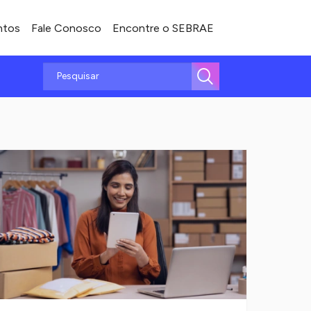
ntos
Fale Conosco
Encontre o SEBRAE