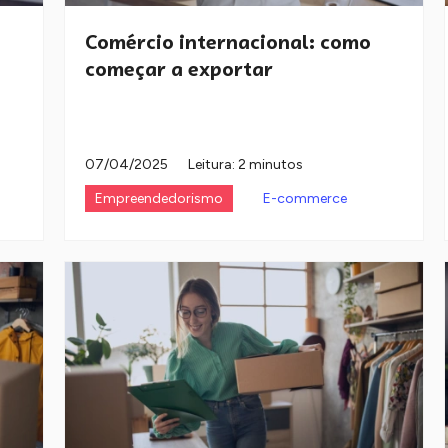
Comércio internacional: como
começar a exportar
07/04/2025
Leitura: 2 minutos
Empreendedorismo
E-commerce