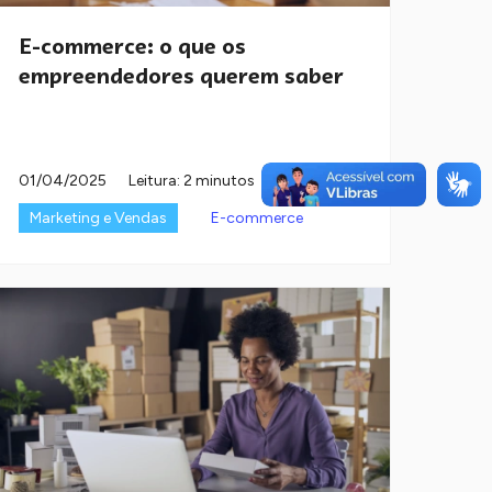
E-commerce: o que os
empreendedores querem saber
01/04/2025
Leitura: 2 minutos
Marketing e Vendas
E-commerce