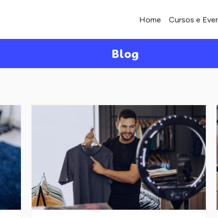
Home
Cursos e Eve
Blog