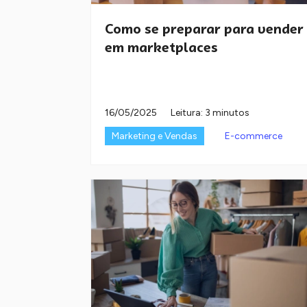
Como se preparar para vender
em marketplaces
16/05/2025
Leitura: 3 minutos
Marketing e Vendas
E-commerce