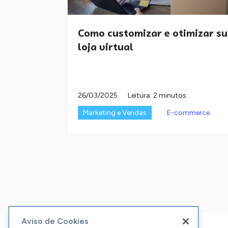
Como customizar e otimizar s
loja virtual
26/03/2025
Leitura: 2 minutos
Marketing e Vendas
E-commerce
Aviso de Cookies