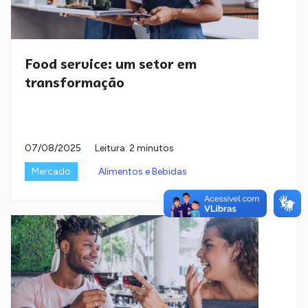
Food service: um setor em
transformação
07/08/2025
Leitura: 2 minutos
Mercado
Alimentos e Bebidas