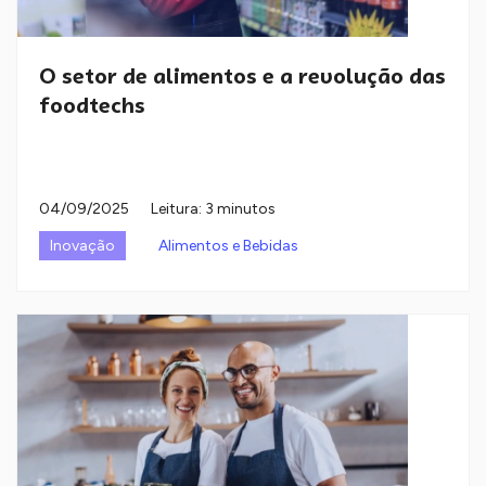
O setor de alimentos e a revolução das
foodtechs
04/09/2025
Leitura: 3 minutos
Inovação
Alimentos e Bebidas