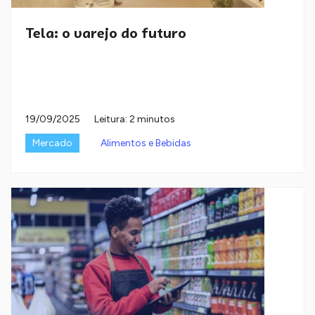
Tela: o varejo do futuro
19/09/2025
Leitura: 2 minutos
Mercado
Alimentos e Bebidas