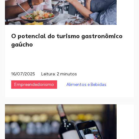
O potencial do turismo gastronômico
gaúcho
16/07/2025
Leitura: 2 minutos
Empreendedorismo
Alimentos e Bebidas