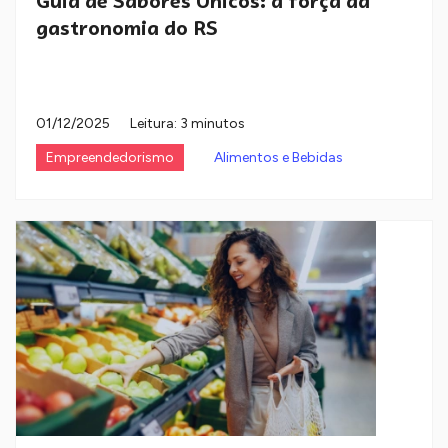
Guia de Sabores Únicos: a força da
gastronomia do RS
01/12/2025
Leitura: 3 minutos
Empreendedorismo
Alimentos e Bebidas