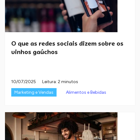
O que as redes sociais dizem sobre os
vinhos gaúchos
10/07/2025
Leitura: 2 minutos
Marketing e Vendas
Alimentos e Bebidas