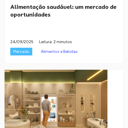
Alimentação saudável: um mercado de
oportunidades
24/09/2025
Leitura: 2 minutos
Mercado
Alimentos e Bebidas