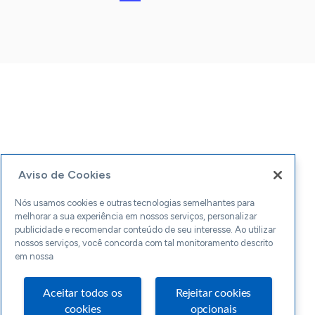
Aviso de Cookies
Nós usamos cookies e outras tecnologias semelhantes para
melhorar a sua experiência em nossos serviços, personalizar
publicidade e recomendar conteúdo de seu interesse. Ao utilizar
nossos serviços, você concorda com tal monitoramento descrito
em nossa
Aceitar todos os
Rejeitar cookies
cookies
opcionais