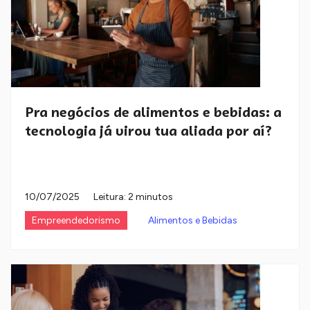
Pra negócios de alimentos e bebidas: a
tecnologia já virou tua aliada por aí?
10/07/2025
Leitura: 2 minutos
Empreendedorismo
Alimentos e Bebidas