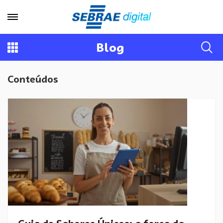
Blog
Conteúdos