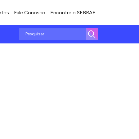
ntos
Fale Conosco
Encontre o SEBRAE