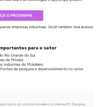
ÇA O PROGRAMA
quenas empresas industriais. Você também terá acesso
mportantes para o setor
o Rio Grande do Sul.
ias de Móveis.
s Indústrias do Mobiliário.
Fontes de pesquisa e desenvolvimento no setor.
 projetos do setorial moveleiro no Sebrae RS. Designer,