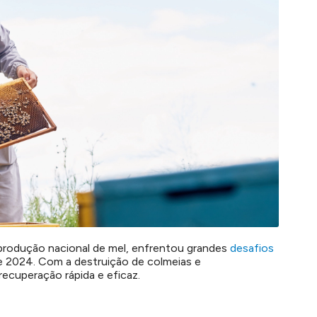
 produção nacional de mel, enfrentou grandes
desafios
 2024. Com a destruição de colmeias e
ecuperação rápida e eficaz.