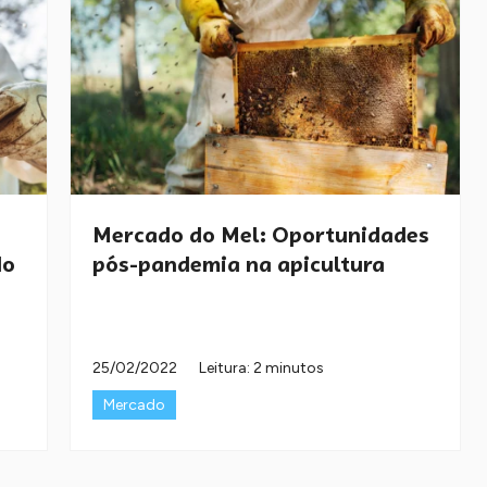
Mercado do Mel: Oportunidades
do
pós-pandemia na apicultura
25/02/2022
Leitura: 2 minutos
Mercado