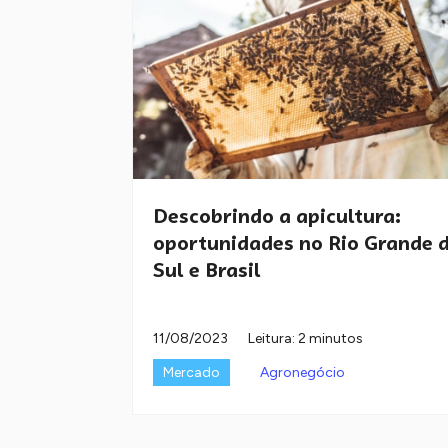
Descobrindo a apicultura:
oportunidades no Rio Grande 
Sul e Brasil
11/08/2023
Leitura: 2 minutos
Mercado
Agronegócio