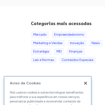
Categorias mais acessadas
Mercado
Empreendedorismo
Marketing e Vendas
Inovação
News
Estratégia
MEI
Finanças
Leis e Normas
Conteúdos Especiais
Aviso de Cookies
Nós usamos cookies e outras tecnologias semelhantes
para melhorar a sua experiência em nossos serviços,
personalizar publicidade e recomendar conteúdo de