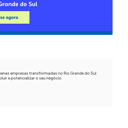
quenas empresas transformadas no Rio Grande do Sul.
uir e potencializar o seu negócio.