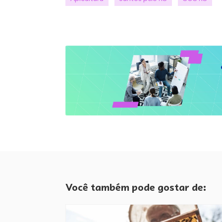
Você também pode gostar de: