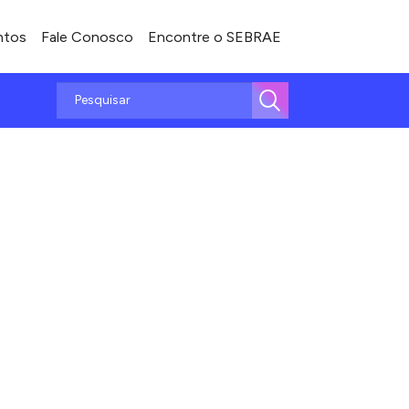
ntos
Fale Conosco
Encontre o SEBRAE