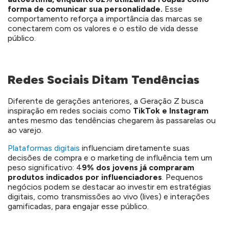
forma de comunicar sua personalidade.
Esse
comportamento reforça a importância das marcas se
conectarem com os valores e o estilo de vida desse
público.
Redes Sociais Ditam Tendências
Diferente de gerações anteriores, a Geração Z busca
inspiração em redes sociais como
TikTok e Instagram
antes mesmo das tendências chegarem às passarelas ou
ao varejo.
Plataformas digitais
influenciam diretamente suas
decisões de compra e o marketing de influência tem um
peso significativo: 4
9% dos jovens já compraram
produtos indicados por influenciadores
.
Pequenos
negócios podem se destacar ao investir em estratégias
digitais, como transmissões ao vivo (lives) e interações
gamificadas, para engajar esse público.