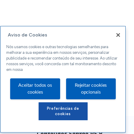
Aviso de Cookies
Nós usamos cookies e outras tecnologias semelhantes para
melhorar a sua experiência em nossos serviços, personalizar
publicidade e recomendar conteúdo de seu interesse. Ao utilizar
nossos serviços, você concorda com tal monitoramento descrito
em nossa
Aceitar todos os
Rejeitar cookies
cookies
opcionais
Preferências de
cookies
Conteúdos Sebrae RS