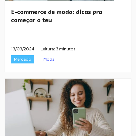
E-commerce de moda: dicas pra
começar o teu
13/03/2024
Leitura: 3 minutos
Mercado
Moda