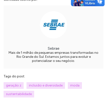
Sebrae
Mais de 1 milhão de pequenas empresas transformadas no
Rio Grande do Sul. Estamos juntos para evoluir e
potencializar o seu negócio.
Tags do post:
geração z
inclusão e diversidade
moda
sustentabilidade