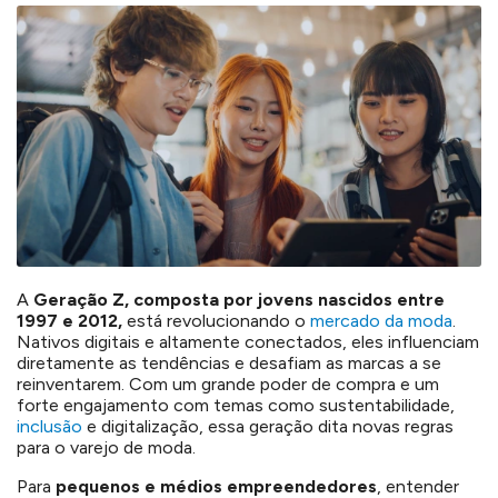
A
Geração Z, composta por jovens nascidos entre
1997 e 2012,
está revolucionando o
mercado da moda
.
Nativos digitais e altamente conectados, eles influenciam
diretamente as tendências e desafiam as marcas a se
reinventarem. Com um grande poder de compra e um
forte engajamento com temas como sustentabilidade,
inclusão
e digitalização, essa geração dita novas regras
para o varejo de moda.
Para
pequenos e médios empreendedores
, entender