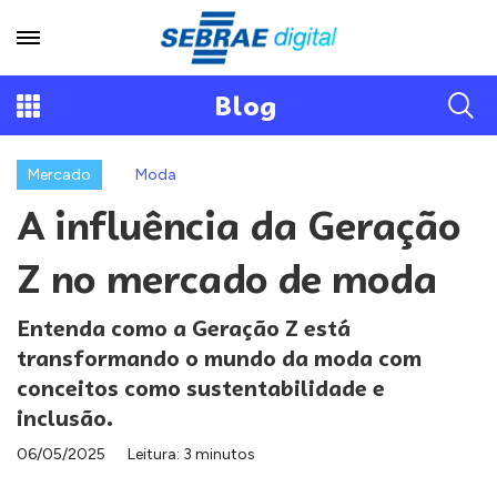
Blog
Mercado
Moda
A influência da Geração
Z no mercado de moda
Entenda como a Geração Z está
transformando o mundo da moda com
conceitos como sustentabilidade e
inclusão.
06/05/2025
Leitura: 3 minutos