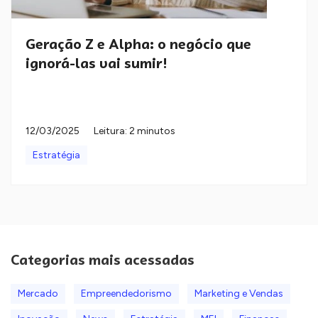
Geração Z e Alpha: o negócio que
ignorá-las vai sumir!
12/03/2025
Leitura: 2 minutos
Estratégia
Categorias mais acessadas
Mercado
Empreendedorismo
Marketing e Vendas