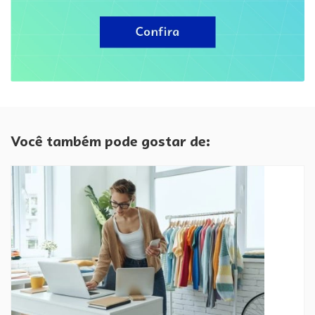
Você também pode gostar de: