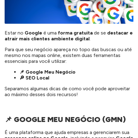
Estar no
Google
é uma
forma gratuita
de se
destacar e
atrair mais clientes ambiente digital
.
Para que seu negócio apareça no topo das buscas ou até
mesmo nos mapas online, existem duas ferramentas
essenciais para você utilizar:
📌 Google Meu Negócio
🔎
SEO Local
Separamos algumas dicas de como você pode aproveitar
ao máximo desses dois recursos!
📌 GOOGLE MEU NEGÓCIO (GMN)
É uma plataforma que ajuda empresas a gerenciarem sua