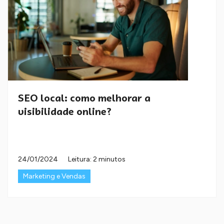
SEO local: como melhorar a
visibilidade online?
24/01/2024
Leitura: 2 minutos
Marketing e Vendas