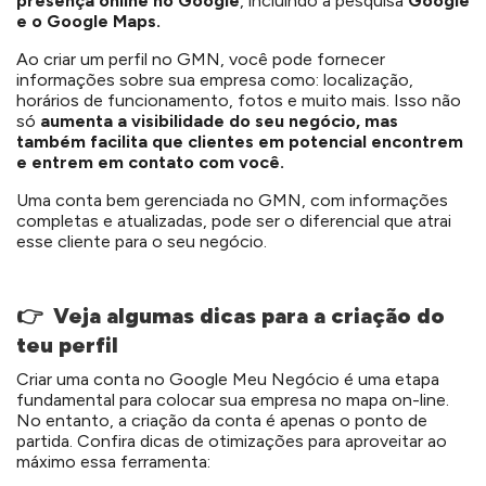
presença online no Google
, incluindo a pesquisa
Google
e o Google Maps.
Ao criar um perfil no GMN, você pode fornecer
informações sobre sua empresa como: localização,
horários de funcionamento, fotos e muito mais. Isso não
só
aumenta a visibilidade do seu negócio, mas
também facilita que clientes em potencial encontrem
e entrem em contato com você.
Uma conta bem gerenciada no GMN, com informações
completas e atualizadas, pode ser o diferencial que atrai
esse cliente para o seu negócio.
👉 Veja algumas dicas para a criação do
teu perfil
Criar uma conta no Google Meu Negócio é uma etapa
fundamental para colocar sua empresa no mapa on-line.
No entanto, a criação da conta é apenas o ponto de
partida. Confira dicas de otimizações para aproveitar ao
máximo essa ferramenta: