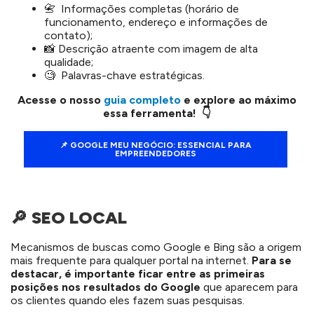
📇 Informações completas (horário de
funcionamento, endereço e informações de
contato);
📸 Descrição atraente com imagem de alta
qualidade;
🧐 Palavras-chave estratégicas.
Acesse o nosso
guia completo
e explore ao máximo
essa ferramenta!
👇
📌 GOOGLE MEU NEGÓCIO: ESSENCIAL PARA
EMPREENDEDORES
🔎 SEO LOCAL
Mecanismos de buscas como Google e Bing são a origem
mais frequente para qualquer portal na internet.
Para se
destacar, é importante ficar entre as primeiras
posições nos resultados do Google
que aparecem para
os clientes quando eles fazem suas pesquisas.