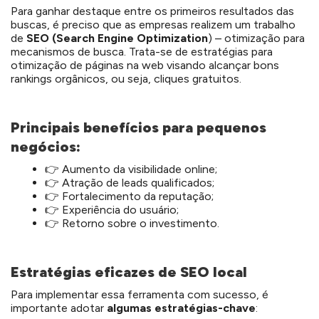
Para ganhar destaque entre os primeiros resultados das
buscas, é preciso que as empresas realizem um trabalho
de
SEO (Search Engine Optimization
) – otimização para
mecanismos de busca. Trata-se de estratégias para
otimização de páginas na web visando alcançar bons
rankings orgânicos, ou seja, cliques gratuitos.
Principais benefícios para pequenos
negócios:
👉 Aumento da visibilidade online;
👉 Atração de leads qualificados;
👉 Fortalecimento da reputação;
👉 Experiência do usuário;
👉 Retorno sobre o investimento.
Estratégias eficazes de SEO local
Para implementar essa ferramenta com sucesso, é
importante adotar
algumas estratégias-chave
: