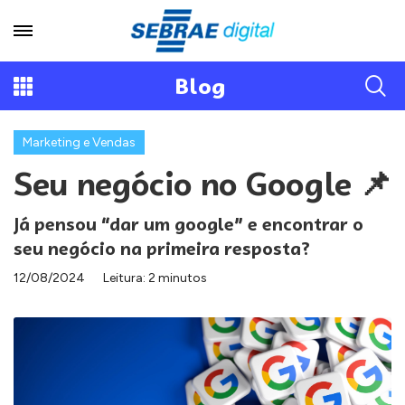
Blog
Marketing e Vendas
Seu negócio no Google 📌
Já pensou “dar um google” e encontrar o
seu negócio na primeira resposta?
12/08/2024
Leitura: 2 minutos