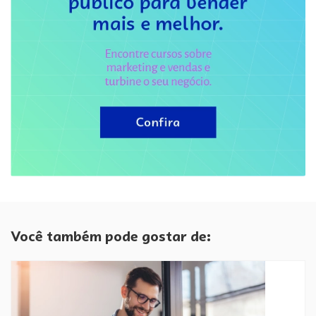
Você também pode gostar de: