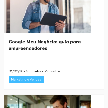
Google Meu Negócio: guia para
empreendedores
01/02/2024
Leitura: 2 minutos
Marketing e Vendas