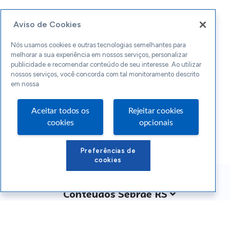
Aviso de Cookies
Nós usamos cookies e outras tecnologias semelhantes para
melhorar a sua experiência em nossos serviços, personalizar
publicidade e recomendar conteúdo de seu interesse. Ao utilizar
nossos serviços, você concorda com tal monitoramento descrito
em nossa
Aceitar todos os
Rejeitar cookies
cookies
opcionais
Preferências de
cookies
Conteúdos Sebrae RS
Atendimento