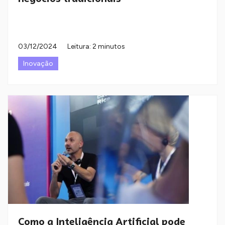
03/12/2024
Leitura: 2 minutos
Inovação
Como a Inteligência Artificial pode