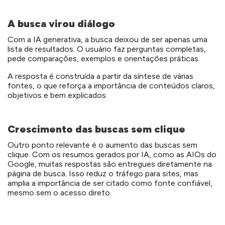
A busca virou diálogo
Com a IA generativa, a busca deixou de ser apenas uma
lista de resultados. O usuário faz perguntas completas,
pede comparações, exemplos e orientações práticas.
A resposta é construída a partir da síntese de várias
fontes, o que reforça a importância de conteúdos claros,
objetivos e bem explicados.
Crescimento das buscas sem clique
Outro ponto relevante é o aumento das buscas sem
clique. Com os resumos gerados por IA, como as AIOs do
Google, muitas respostas são entregues diretamente na
página de busca. Isso reduz o tráfego para sites, mas
amplia a importância de ser citado como fonte confiável,
mesmo sem o acesso direto.