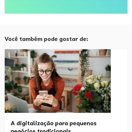
Você também pode gostar de:
A digitalização para pequenos
negócios tradicionais