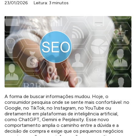
23/01/2026
Leitura: 3 minutos
A forma de buscar informações mudou. Hoje, o
consumidor pesquisa onde se sente mais confortável: no
Google, no TikTok, no Instagram, no YouTube ou
diretamente em plataformas de inteligência artificial,
como ChatGPT, Gemini e Perplexity. Esse novo
comportamento amplia o caminho entre a dúvida e a
decisão de compra e exige que os pequenos negócios