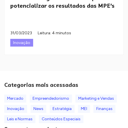
potencializar os resultados das MPE’s
31/03/2023
Leitura: 4 minutos
Inovação
Categorias mais acessadas
Mercado
Empreendedorismo
Marketing e Vendas
Inovação
News
Estratégia
MEI
Finanças
Leis e Normas
Conteúdos Especiais