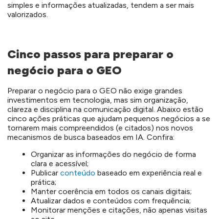
simples e informações atualizadas, tendem a ser mais
valorizados.
Cinco passos para preparar o
negócio para o GEO
Preparar o negócio para o GEO não exige grandes
investimentos em tecnologia, mas sim organização,
clareza e disciplina na comunicação digital. Abaixo estão
cinco ações práticas que ajudam pequenos negócios a se
tornarem mais compreendidos (e citados) nos novos
mecanismos de busca baseados em IA. Confira:
Organizar as informações do negócio de forma
clara e acessível;
Publicar
conteúdo
baseado em experiência real e
prática;
Manter coerência em todos os canais digitais;
Atualizar dados e conteúdos com frequência;
Monitorar menções e citações, não apenas visitas