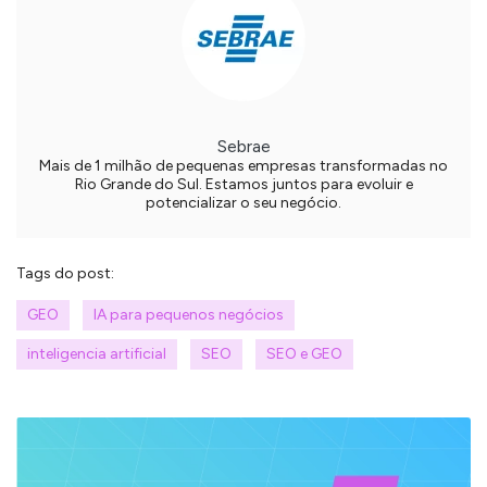
Sebrae
Mais de 1 milhão de pequenas empresas transformadas no
Rio Grande do Sul. Estamos juntos para evoluir e
potencializar o seu negócio.
Tags do post:
GEO
IA para pequenos negócios
inteligencia artificial
SEO
SEO e GEO