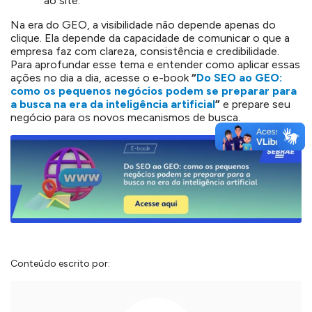
ao site.
Na era do GEO, a visibilidade não depende apenas do
clique. Ela depende da capacidade de comunicar o que a
empresa faz com clareza, consistência e credibilidade.
Para aprofundar esse tema e entender como aplicar essas
ações no dia a dia, acesse o e-book
“
Do SEO ao GEO:
como os pequenos negócios podem se preparar para
a busca na era da inteligência artificial
”
e prepare seu
negócio para os novos mecanismos de busca.
Conteúdo escrito por: