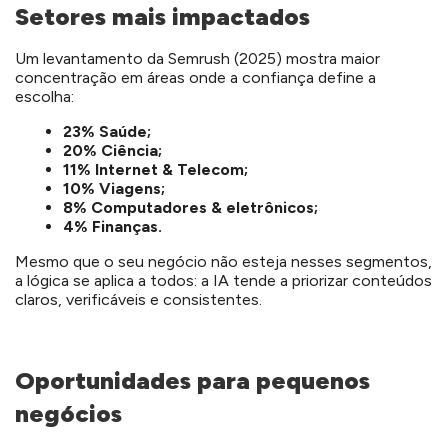
Setores mais impactados
Um levantamento da Semrush (2025) mostra maior
concentração em áreas onde a confiança define a
escolha:
23% Saúde;
20% Ciência;
11% Internet & Telecom;
10% Viagens;
8% Computadores & eletrônicos;
4% Finanças.
Mesmo que o seu negócio não esteja nesses segmentos,
a lógica se aplica a todos: a IA tende a priorizar conteúdos
claros, verificáveis e consistentes.
Oportunidades para pequenos
negócios