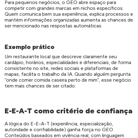
Para pequenos negócios, o GEO abre espaço para
competir com grandes marcas em nichos específicos.
Quem comunica bem sua experiência, explica processos e
mantém informações organizadas aumenta as chances de
ser mencionado nas respostas automáticas.
Exemplo prático
Um restaurante local que descreve claramente seu
cardápio, horários, especialidades e diferenciais, de forma
consistente no site, redes sociais e plataformas de
mapas, facilita o trabalho da IA. Quando alguém pergunta
“onde comer comida caseira perto de mim”, esse negócio
tem mais chances de ser citado.
E-E-A-T como critério de confiança
A lógica do E-E-A-T (experiência, especialização,
autoridade e confiabilidade) ganha força no GEO.
Conteúdos baseados em vivência real, com linguagem