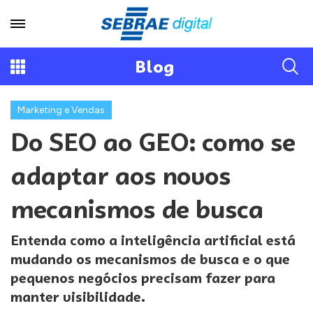
Blog
Marketing e Vendas
Do SEO ao GEO: como se
adaptar aos novos
mecanismos de busca
Entenda como a inteligência artificial está
mudando os mecanismos de busca e o que
pequenos negócios precisam fazer para
manter visibilidade.