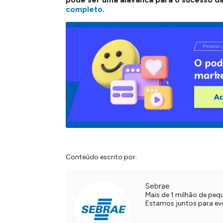
completo
.
Conteúdo escrito por:
Sebrae
Mais de 1 milhão de pe
Estamos juntos para evol