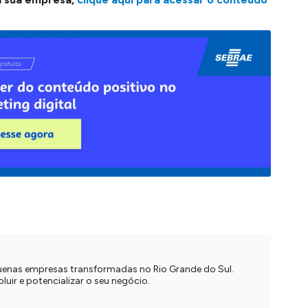
quenas empresas transformadas no Rio Grande do Sul.
uir e potencializar o seu negócio.