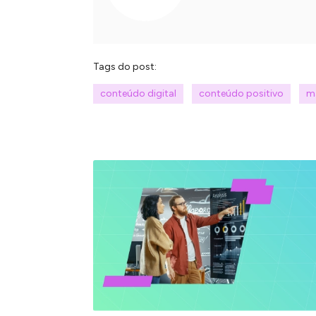
Tags do post:
conteúdo digital
conteúdo positivo
m