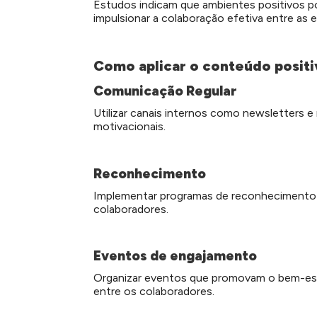
Estudos indicam que ambientes positivos po
impulsionar a colaboração efetiva entre as e
Como aplicar o conteúdo posit
Comunicação Regular
Utilizar canais internos como newsletters 
motivacionais.
Reconhecimento
Implementar programas de reconhecimento 
colaboradores.
Eventos de engajamento
Organizar eventos que promovam o bem-esta
entre os colaboradores.