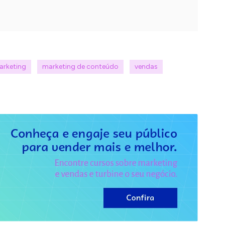
arketing
marketing de conteúdo
vendas