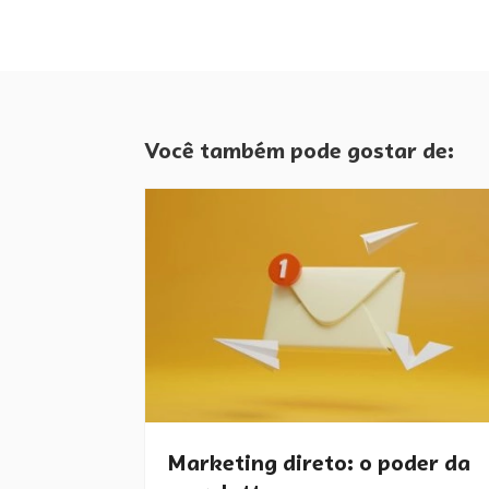
Você também pode gostar de:
Marketing direto: o poder da