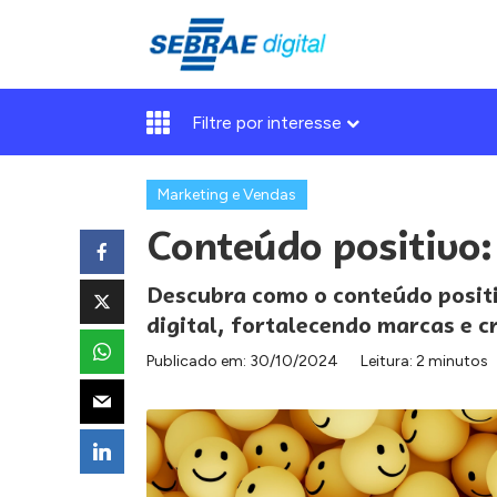
Filtre por interesse
Marketing e Vendas
Conteúdo positivo:
Descubra como o conteúdo posit
digital, fortalecendo marcas e 
Publicado em:
30/10/2024
Leitura: 2 minutos