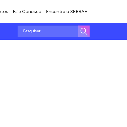
ntos
Fale Conosco
Encontre o SEBRAE