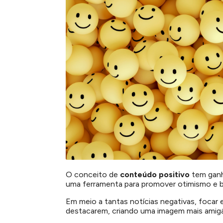
O conceito de
conteúdo positivo
tem ganh
uma ferramenta para promover otimismo e b
Em meio a tantas notícias negativas, focar
destacarem, criando uma imagem mais amigáv