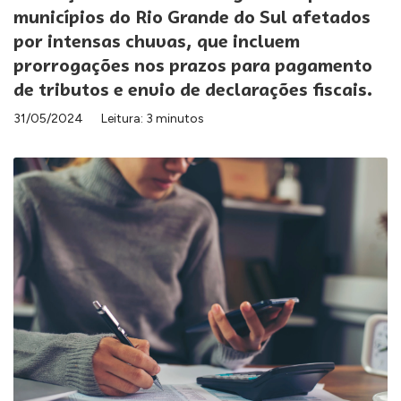
municípios do Rio Grande do Sul afetados
por intensas chuvas, que incluem
prorrogações nos prazos para pagamento
de tributos e envio de declarações fiscais.
31/05/2024
Leitura: 3 minutos