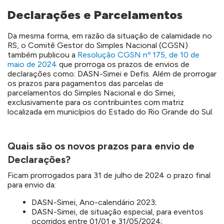
Declarações e Parcelamentos
Da mesma forma, em razão da situação de calamidade no
RS, o Comitê Gestor do Simples Nacional (CGSN)
também publicou a
Resolução CGSN nº 175, de 10 de
maio de 2024
que prorroga os prazos de envios de
declarações como: DASN-Simei e Defis. Além de prorrogar
os prazos para pagamentos das parcelas de
parcelamentos do Simples Nacional e do Simei,
exclusivamente para os contribuintes com matriz
localizada em municípios do Estado do Rio Grande do Sul.
Quais são os novos prazos para envio de
Declarações?
Ficam prorrogados para 31 de julho de 2024 o prazo final
para envio da:
DASN-Simei, Ano-calendário 2023;
DASN-Simei, de situação especial, para eventos
ocorridos entre 01/01 e 31/05/2024;