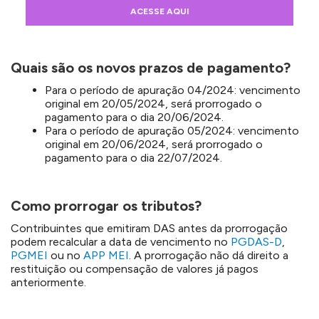
ACESSE AQUI
Quais são os novos prazos de pagamento?
Para o período de apuração 04/2024: vencimento
original em 20/05/2024, será prorrogado o
pagamento para o dia 20/06/2024.
Para o período de apuração 05/2024: vencimento
original em 20/06/2024, será prorrogado o
pagamento para o dia 22/07/2024.
Como prorrogar os tributos?
Contribuintes que emitiram DAS antes da prorrogação
podem recalcular a data de vencimento no
PGDAS-D
,
PGMEI
ou no
APP MEI
. A prorrogação não dá direito a
restituição ou compensação de valores já pagos
anteriormente.