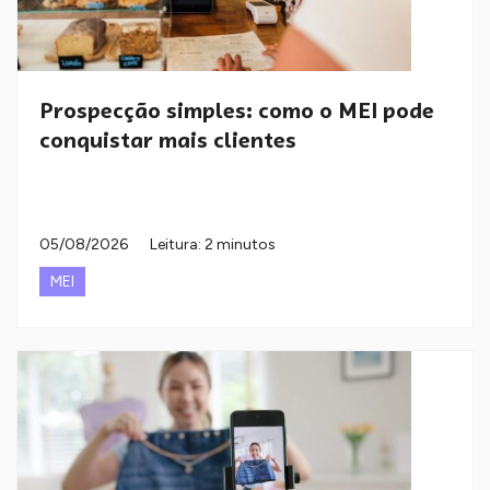
Prospecção simples: como o MEI pode
conquistar mais clientes
05/08/2026
Leitura: 2 minutos
MEI