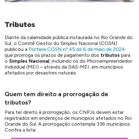
Tributos
Diante da calamidade pública instaurada no Rio Grande do
Sul, o Comitê Gestor do Simples Nacional (CGSN)
publicou a
Portaria CGSN nº 45 de 6 de maio de 2024
que prorroga os prazos de pagamento dos
tributos
para
o
Simples Nacional
, incluindo os do Microempreendedor
Individual (MEI) – através da DAS-MEI, em municípios
afetados por desastres naturais.
Quem tem direito a prorrogação de
tributos?
Para ter direito à prorrogação, os CNPJs devem estar
registrados em endereços de municípios afetados no Rio
Grande do Sul. A prorrogação contempla 336 municípios.
Confira a lista: