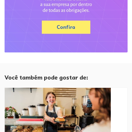
Você também pode gostar de: