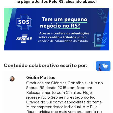
na página Juntos Pelo RS, clicando abaixo!
Conteúdo colaborativo escrito por:
Giulia Mattos
Graduada em Ciências Contábeis, atuo no
Sebrae RS desde 2015 com foco em
Relacionamento com Clientes. Hoje
represento o Sebrae no estado do Rio
Grande do Sul como especialista do tema
Microempreendedor Individual, o MEI, a
figura jurídica que mais vem crescendo no