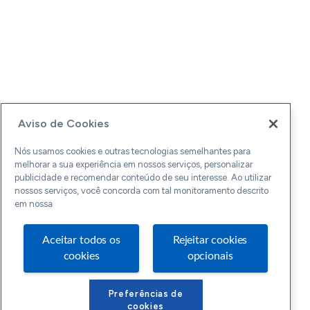
Aviso de Cookies
Nós usamos cookies e outras tecnologias semelhantes para
melhorar a sua experiência em nossos serviços, personalizar
publicidade e recomendar conteúdo de seu interesse. Ao utilizar
nossos serviços, você concorda com tal monitoramento descrito
em nossa
Aceitar todos os
Rejeitar cookies
cookies
opcionais
Preferências de
cookies