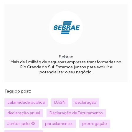
Sebrae
Mais de 1 milhão de pequenas empresas transformadas no
Rio Grande do Sul. Estamos juntos para evoluir e
potencializar o seu negócio.
Tags do post:
calamidade publica
DASN
declaração
declaração anual
Declaração de Faturamento
Juntos pelo RS
parcelamento.
prorrogação