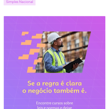
Simples Nacional