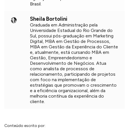
Brasil.
Sheila Bortolini
Graduada em Administração pela
Universidade Estadual do Rio Grande do
Sul, possui pós-graduação em Marketing
Digital, MBA em Gestão de Processos,
MBA em Gestão da Experiência do Cliente
e, atualmente, está cursando MBA em
Gestão, Empreendedorismo e
Desenvolvimento de Negócios. Atua
como analista de processos de
relacionamento, participando de projetos
com foco na implementação de
estratégias que promovam o crescimento
e a eficiência organizacional, além da
melhoria contínua da experiência do
cliente.
Conteúdo escrito por: