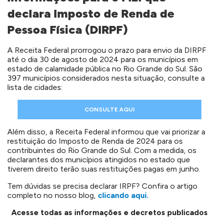
declara Imposto de Renda de
Pessoa Física (DIRPF)
A Receita Federal prorrogou o prazo para envio da DIRPF
até o dia 30 de agosto de 2024 para os municípios em
estado de calamidade pública no Rio Grande do Sul. São
397 municípios considerados nesta situação, consulte a
lista de cidades:
CONSULTE AQUI
Além disso, a Receita Federal informou que vai priorizar a
restituição do Imposto de Renda de 2024 para os
contribuintes do Rio Grande do Sul. Com a medida, os
declarantes dos municípios atingidos no estado que
tiverem direito terão suas restituições pagas em junho.
Tem dúvidas se precisa declarar IRPF? Confira o artigo
completo no nosso blog,
clicando aqui.
Acesse todas as informações e decretos publicados