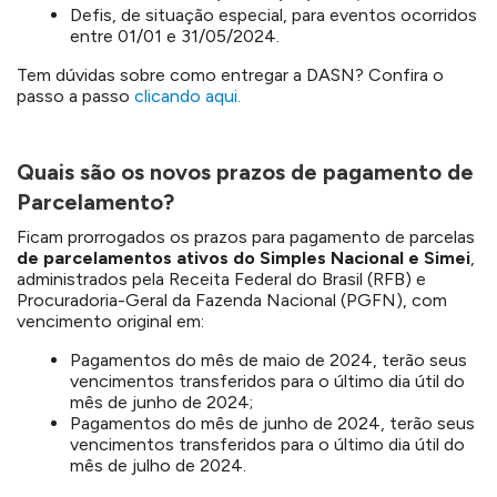
Defis, de situação especial, para eventos ocorridos
entre 01/01 e 31/05/2024.
Tem dúvidas sobre como
entregar a
DASN
? Confira
o
passo a passo
clicando aqui.
Quais são os novos prazos de pagamento de
Parcelamento?
Ficam prorrogados os prazos para pagamento de parcelas
de parcelamentos ativos do Simples Nacional e Simei
,
administrados pela Receita Federal do Brasil (RFB) e
Procuradoria-Geral da Fazenda Nacional (PGFN), com
vencimento original em:
Pagamentos do mês de maio de 2024, terão seus
vencimentos transferidos para o último dia útil do
mês de junho de 2024;
Pagamentos do mês de junho de 2024, terão seus
vencimentos transferidos para o último dia útil do
mês de julho de 2024.