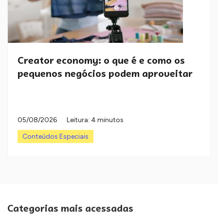
Creator economy: o que é e como os
pequenos negócios podem aproveitar
05/08/2026
Leitura: 4 minutos
Conteúdos Especiais
Categorias mais acessadas