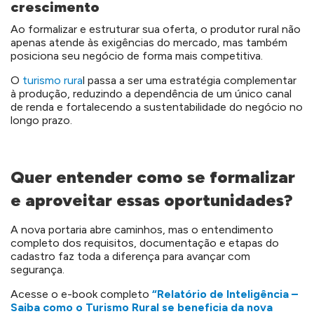
crescimento
Ao formalizar e estruturar sua oferta, o produtor rural não
apenas atende às exigências do mercado, mas também
posiciona seu negócio de forma mais competitiva.
O
turismo rura
l passa a ser uma estratégia complementar
à produção, reduzindo a dependência de um único canal
de renda e fortalecendo a sustentabilidade do negócio no
longo prazo.
Quer entender como se formalizar
e aproveitar essas oportunidades?
A nova portaria abre caminhos, mas o entendimento
completo dos requisitos, documentação e etapas do
cadastro faz toda a diferença para avançar com
segurança.
Acesse o e-book completo
“Relatório de Inteligência –
Saiba como o Turismo Rural se beneficia da nova