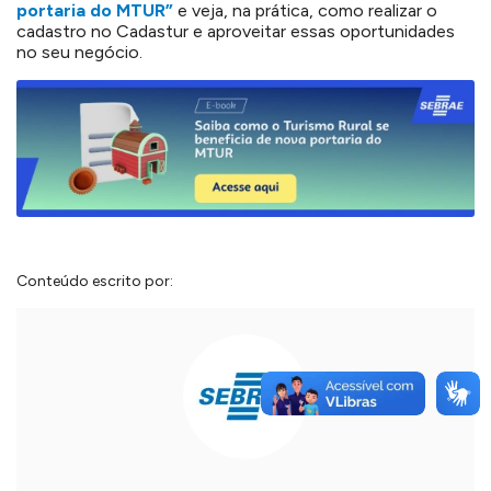
portaria do MTUR”
e veja, na prática, como realizar o
cadastro no Cadastur e aproveitar essas oportunidades
no seu negócio.
Conteúdo escrito por: