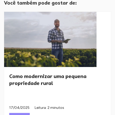
Você também pode gostar de:
Como modernizar uma pequena
propriedade rural
17/04/2025
Leitura: 2 minutos