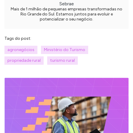
Sebrae
Mais de 1 milhão de pequenas empresas transformadas no
Rio Grande do Sul. Estamos juntos para evoluir e
potencializar o seu negócio.
Tags do post:
agronegócios
Ministério do Turismo
propriedade rural
turismo rural