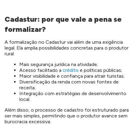
Cadastur: por que vale a pena se
formalizar?
A formalização no Cadastur vai além de uma exigência
legal. Ela amplia possibilidades concretas para o produtor
rural:
Mais segurança jurídica na atividade;
Acesso facilitado a
crédito
e políticas públicas;
Maior visibilidade e confiança para atrair turistas;
Diversificação da renda com novas fontes de
receita;
Integração com estratégias de desenvolvimento
local.
Além disso, o processo de cadastro foi estruturado para
ser mais simples, permitindo que o produtor avance sem
burocracia excessiva.