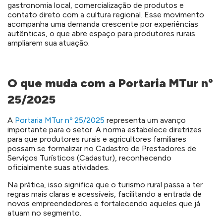
gastronomia local, comercialização de produtos e
contato direto com a cultura regional. Esse movimento
acompanha uma demanda crescente por experiências
autênticas, o que abre espaço para produtores rurais
ampliarem sua atuação.
O que muda com a Portaria MTur nº
25/2025
A
Portaria MTur nº 25/2025
representa um avanço
importante para o setor. A norma estabelece diretrizes
para que produtores rurais e agricultores familiares
possam se formalizar no Cadastro de Prestadores de
Serviços Turísticos (Cadastur), reconhecendo
oficialmente suas atividades.
Na prática, isso significa que o turismo rural passa a ter
regras mais claras e acessíveis, facilitando a entrada de
novos empreendedores e fortalecendo aqueles que já
atuam no segmento.