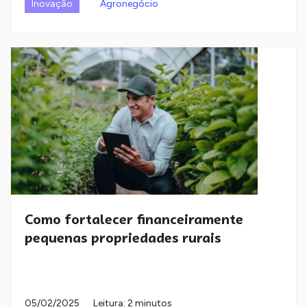
Inovação
Agronegócio
Como fortalecer financeiramente
pequenas propriedades rurais
05/02/2025
Leitura: 2 minutos