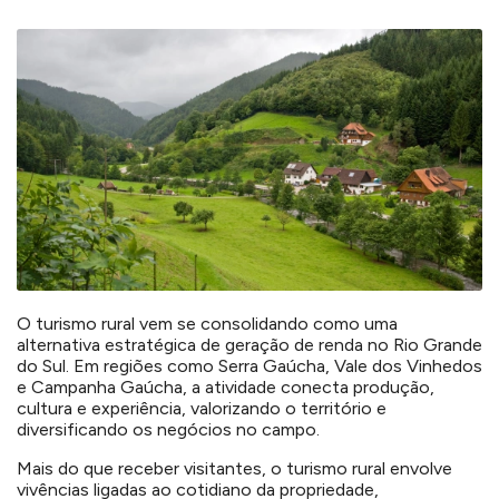
O turismo rural vem se consolidando como uma
alternativa estratégica de geração de renda no Rio Grande
do Sul. Em regiões como Serra Gaúcha, Vale dos Vinhedos
e Campanha Gaúcha, a atividade conecta produção,
cultura e experiência, valorizando o território e
diversificando os negócios no campo.
Mais do que receber visitantes, o turismo rural envolve
vivências ligadas ao cotidiano da propriedade,