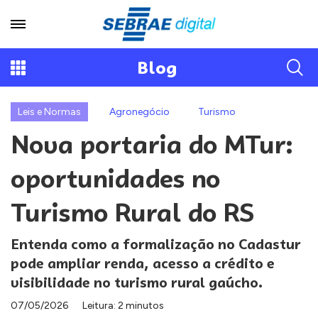
Blog
Leis e Normas
Agronegócio
Turismo
Nova portaria do MTur:
oportunidades no
Turismo Rural do RS
Entenda como a formalização no Cadastur
pode ampliar renda, acesso a crédito e
visibilidade no turismo rural gaúcho.
07/05/2026
Leitura: 2 minutos