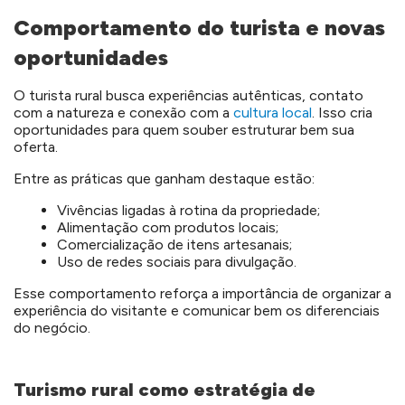
Comportamento do turista e novas
oportunidades
O turista rural busca experiências autênticas, contato
com a natureza e conexão com a
cultura local
. Isso cria
oportunidades para quem souber estruturar bem sua
oferta.
Entre as práticas que ganham destaque estão:
Vivências ligadas à rotina da propriedade;
Alimentação com produtos locais;
Comercialização de itens artesanais;
Uso de redes sociais para divulgação.
Esse comportamento reforça a importância de organizar a
experiência do visitante e comunicar bem os diferenciais
do negócio.
Turismo rural como estratégia de