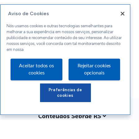
Aviso de Cookies
Nós usamos cookies e outras tecnologias semelhantes para
melhorar a sua experiência em nossos serviços, personalizar
publicidade e recomendar conteúdo de seu interesse. Ao utilizar
nossos serviços, você concorda com tal monitoramento descrito
em nossa
Aceitar todos os
Rejeitar cookies
cookies
opcionais
Preferências de
cookies
Conteúdos Sebrae RS
Atendimento