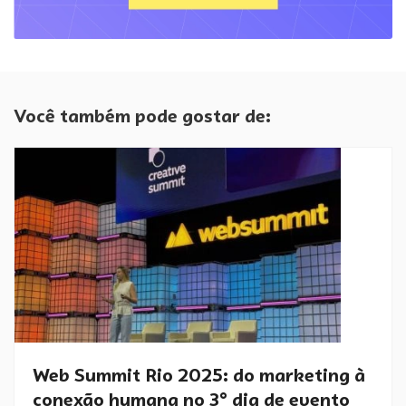
Você também pode gostar de:
Web Summit Rio 2025: do marketing à
conexão humana no 3° dia de evento