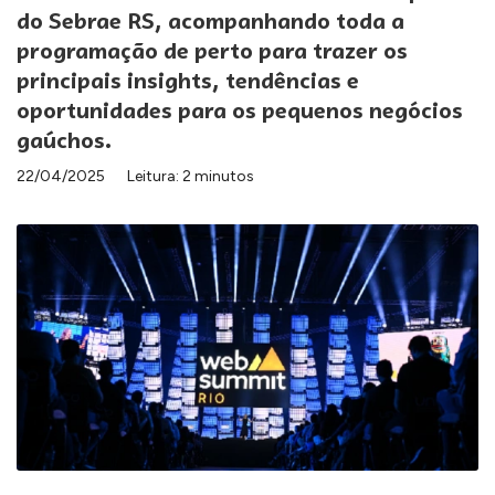
do Sebrae RS, acompanhando toda a
programação de perto para trazer os
principais insights, tendências e
oportunidades para os pequenos negócios
gaúchos.
22/04/2025
Leitura: 2 minutos