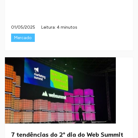
01/05/2025
Leitura: 4 minutos
Mercado
7 tendências do 2º dia do Web Summit