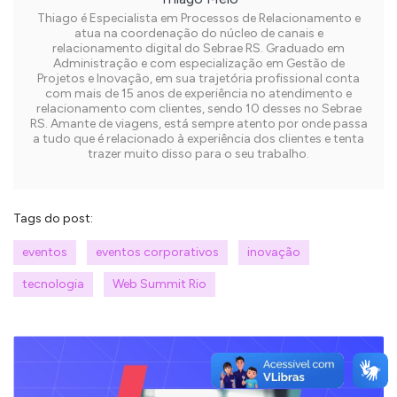
Thiago é Especialista em Processos de Relacionamento e
atua na coordenação do núcleo de canais e
relacionamento digital do Sebrae RS. Graduado em
Administração e com especialização em Gestão de
Projetos e Inovação, em sua trajetória profissional conta
com mais de 15 anos de experiência no atendimento e
relacionamento com clientes, sendo 10 desses no Sebrae
RS. Amante de viagens, está sempre atento por onde passa
a tudo que é relacionado à experiência dos clientes e tenta
trazer muito disso para o seu trabalho.
Tags do post:
eventos
eventos corporativos
inovação
tecnologia
Web Summit Rio