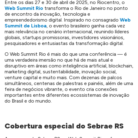
Entre os dias 27 e 30 de abril de 2025, no Riocentro, o
Web Summit Rio
transforma o Rio de Janeiro no ponto
de encontro da inovação, tecnologia e
empreendedorismo digital. Inspirado no consagrado
Web
Summit de Lisboa
, o evento brasileiro ganha cada vez
mais relevância no cenário internacional, reunindo líderes
globais, startups promissoras, investidores visionários,
pesquisadores e entusiastas da transformação digital.
O Web Summit Rio é mais do que uma conferência — é
uma verdadeira imersão no que há de mais atual e
disruptivo em áreas como inteligência artificial, blockchain,
marketing digital, sustentabilidade, inovação social,
venture capital e muito mais. Com dezenas de palcos
simultâneos, centenas de palestras e painéis, além de uma
feira de negócios vibrante, o evento cria conexões
importantes entre diferentes ecossistemas de inovação
do Brasil e do mundo.
Cobertura especial do Sebrae RS