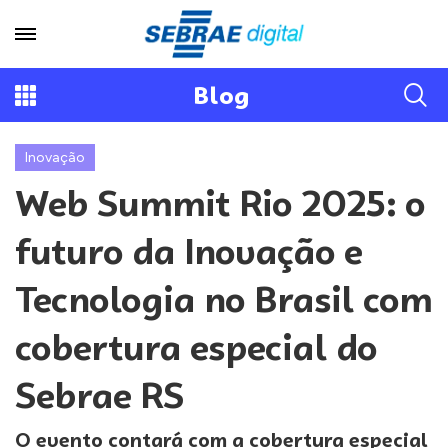
Blog
Inovação
Web Summit Rio 2025: o
futuro da Inovação e
Tecnologia no Brasil com
cobertura especial do
Sebrae RS
O evento contará com a cobertura especial