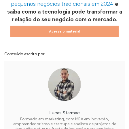
pequenos negócios tradicionais em 2024
e
saiba como a tecnologia pode transformar a
relação do seu negócio com o mercado.
Acesse o material
Conteúdo escrito por:
Lucas Starmac
Formado em marketing, com MBA em inovação,
empreendedorismo e startups é analista de projetos de
inovação e atua na frente de inovação para negócios