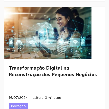
Transformação Digital na
Reconstrução dos Pequenos Negócios
16/07/2024
Leitura: 3 minutos
Inovação