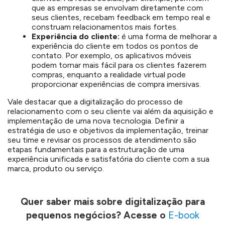
que as empresas se envolvam diretamente com
seus clientes, recebam feedback em tempo real e
construam relacionamentos mais fortes.
Experiência do cliente:
é uma forma de melhorar a
experiência do cliente em todos os pontos de
contato. Por exemplo, os aplicativos móveis
podem tornar mais fácil para os clientes fazerem
compras, enquanto a realidade virtual pode
proporcionar experiências de compra imersivas.
Vale destacar que a digitalização do processo de
relacionamento com o seu cliente vai além da aquisição e
implementação de uma nova tecnologia. Definir a
estratégia de uso e objetivos da implementação, treinar
seu time e revisar os processos de atendimento são
etapas fundamentais para a estruturação de uma
experiência unificada e satisfatória do cliente com a sua
marca, produto ou serviço.
Quer saber mais sobre digitalização para
pequenos negócios? Acesse o
E-book