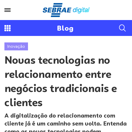
Blog
Inovação
Novas tecnologias no
relacionamento entre
negócios tradicionais e
clientes
A digitalização do relacionamento com
cliente já é um caminho sem volta. Entenda
como as novas tecnologias podem