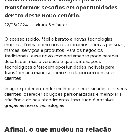
transformar desafios em oportunidades
dentro deste novo cenário.
22/03/2024
Leitura: 3 minutos
O acesso rápido, fácil e barato a novas tecnologias
mudou a forma como nos relacionamos com as pessoas,
marcas, serviços e produtos. Para os negócios
tradicionais, esse novo comportamento pode parecer
desafiador, mas a verdade é que as inovações
tecnológicas oferecem oportunidades incríveis para
transformar a maneira como se relacionam com seus
clientes.
Imagine poder entender melhor as necessidades dos seus
clientes, oferecer soluções personalizadas e melhorar a
eficiência do seu atendimento. Isso tudo é possível
graças às novas tecnologias.
Afinal, o que mudou na relação