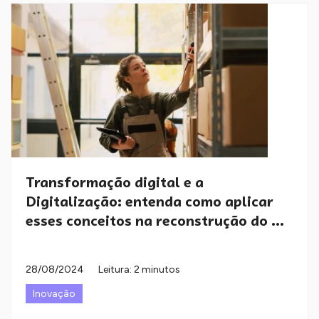
Transformação digital e a
Digitalização: entenda como aplicar
esses conceitos na reconstrução do ...
28/08/2024
Leitura: 2 minutos
Inovação