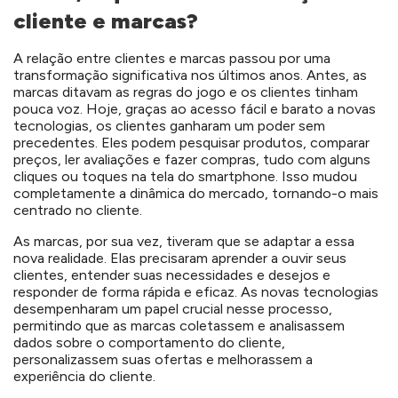
cliente e marcas?
A relação entre clientes e marcas passou por uma
transformação significativa nos últimos anos. Antes, as
marcas ditavam as regras do jogo e os clientes tinham
pouca voz. Hoje, graças ao acesso fácil e barato a novas
tecnologias, os clientes ganharam um poder sem
precedentes. Eles podem pesquisar produtos, comparar
preços, ler avaliações e fazer compras, tudo com alguns
cliques ou toques na tela do smartphone. Isso mudou
completamente a dinâmica do mercado, tornando-o mais
centrado no cliente.
As marcas, por sua vez, tiveram que se adaptar a essa
nova realidade. Elas precisaram aprender a ouvir seus
clientes, entender suas necessidades e desejos e
responder de forma rápida e eficaz. As novas tecnologias
desempenharam um papel crucial nesse processo,
permitindo que as marcas coletassem e analisassem
dados sobre o comportamento do cliente,
personalizassem suas ofertas e melhorassem a
experiência do cliente.