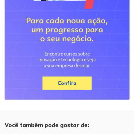
Você também pode gostar de: