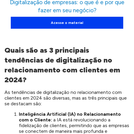
Digitalização de empresas: o que é e por que
fazer em seu negócio?
Acesse o material
Quais são as 3 principais
tendências de digitalização no
relacionamento com clientes em
2024?
As tendências de digitalização no relacionamento com
clientes em 2024 são diversas, mas as três principais que
se destacam são:
Inteligência Artificial (IA) no Relacionamento
com o Cliente:
a IA está revolucionando a
fidelização de clientes, permitindo que as empresas
se conectem de maneira mais profunda e