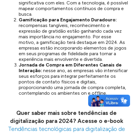
significativa com eles. Com a tecnologia, é possível
mapear comportamentos contínuos de compra e
busca.
Gamificação para Engajamento Duradouro:
recompensas tangíveis, reconhecimento e
expressão de gratidão estão ganhando cada vez
mais importância no engajamento. Por esse
motivo, a gamificação terá destaque em 2024. As
empresas estão incorporando elementos de jogos
em seus programas de fidelidade para tornar a
experiência mais envolvente e divertida.
Jornada de Compra em Diferentes Canais de
Interação:
nesse ano, as empresas vão intensificar
seus esforços para integrar perfeitamente os
pontos de contato físicos e digitais,
proporcionando uma jornada de compra completa,
contemplando os ambientes on e offline.
Quer saber mais sobre tendências de
digitalização para 2024? Acesse o e-book
Tendências tecnológicas para digitalização de