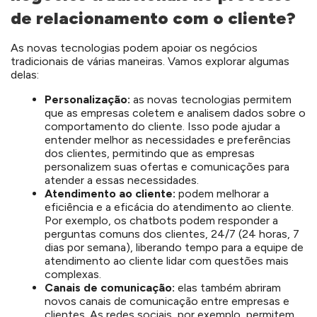
de relacionamento com o cliente?
As novas tecnologias podem apoiar os negócios
tradicionais de várias maneiras. Vamos explorar algumas
delas:
Personalização:
as novas tecnologias permitem
que as empresas coletem e analisem dados sobre o
comportamento do cliente. Isso pode ajudar a
entender melhor as necessidades e preferências
dos clientes, permitindo que as empresas
personalizem suas ofertas e comunicações para
atender a essas necessidades.
Atendimento ao cliente:
podem melhorar a
eficiência e a eficácia do atendimento ao cliente.
Por exemplo, os chatbots podem responder a
perguntas comuns dos clientes, 24/7 (24 horas, 7
dias por semana), liberando tempo para a equipe de
atendimento ao cliente lidar com questões mais
complexas.
Canais de comunicação:
elas também abriram
novos canais de comunicação entre empresas e
clientes. As redes sociais, por exemplo, permitem