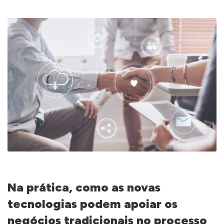
Na prática, como as novas
tecnologias podem apoiar os
negócios tradicionais no processo